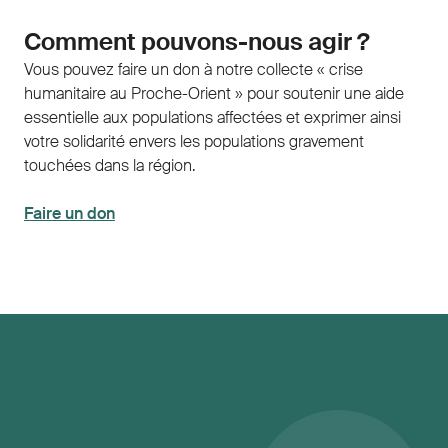
Comment pouvons-nous agir ?
Vous pouvez faire un don à notre collecte « crise
humanitaire au Proche-Orient » pour soutenir une aide
essentielle aux populations affectées et exprimer ainsi
votre solidarité envers les populations gravement
touchées dans la région.
Faire un don