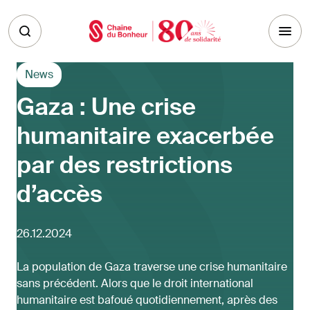
Skip to main content
News
Gaza : Une crise
humanitaire exacerbée
par des restrictions
d’accès
26.12.2024
La population de Gaza traverse une crise humanitaire
sans précédent. Alors que le droit international
humanitaire est bafoué quotidiennement, après des