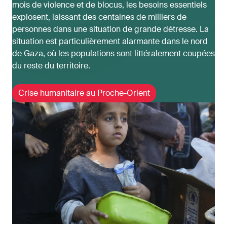
mois de violence et de blocus, les besoins essentiels
explosent, laissant des centaines de milliers de
personnes dans une situation de grande détresse. La
situation est particulièrement alarmante dans le nord
de Gaza, où les populations sont littéralement coupées
du reste du territoire.
Crise humanitaire au Proche-Orient