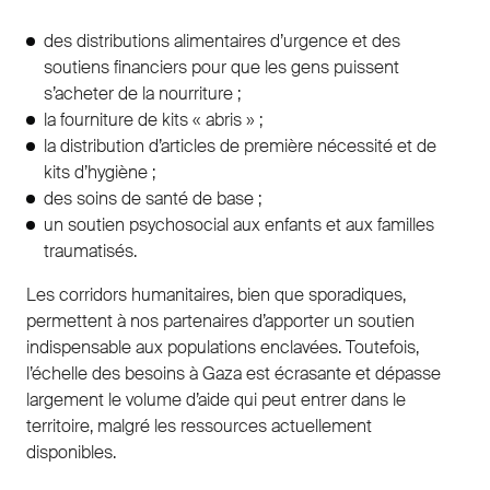
des distributions alimentaires d’urgence et des
soutiens financiers pour que les gens puissent
s’acheter de la nourriture ;
la fourniture de kits « abris » ;
la distribution d’articles de première nécessité et de
kits d’hygiène ;
des soins de santé de base ;
un soutien psychosocial aux enfants et aux familles
traumatisés.
Les corridors humanitaires, bien que sporadiques,
permettent à nos partenaires d’apporter un soutien
indispensable aux populations enclavées. Toutefois,
l’échelle des besoins à Gaza est écrasante et dépasse
largement le volume d’aide qui peut entrer dans le
territoire, malgré les ressources actuellement
disponibles.