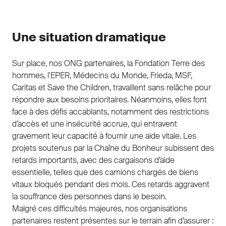
Une situation dramatique
Sur place, nos ONG partenaires, la Fondation Terre des
hommes, l'EPER, Médecins du Monde, Frieda, MSF,
Caritas et Save the Children, travaillent sans relâche pour
répondre aux besoins prioritaires. Néanmoins, elles font
face à des défis accablants, notamment des restrictions
d’accès et une insécurité accrue, qui entravent
gravement leur capacité à fournir une aide vitale. Les
projets soutenus par la Chaîne du Bonheur subissent des
retards importants, avec des cargaisons d’aide
essentielle, telles que des camions chargés de biens
vitaux bloqués pendant des mois. Ces retards aggravent
la souffrance des personnes dans le besoin.
Malgré ces difficultés majeures, nos organisations
partenaires restent présentes sur le terrain afin d’assurer :