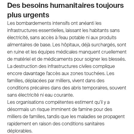
Des besoins humanitaires toujours
plus urgents
Les bombardements intensifs ont anéanti les
infrastructures essentielles, laissant les habitants sans
électricité, sans accès à l’eau potable ni aux produits
alimentaires de base. Les hôpitaux, déjà surchargés, sont
en ruine et les équipes médicales manquent cruellement
de matériel et de médicaments pour soigner les blessés.
La destruction des infrastructures civiles complique
encore davantage l’accès aux zones touchées. Les
familles, déplacées par milliers, vivent dans des
conditions précaires dans des abris temporaires, souvent
sans électricité ni eau courante.
Les organisations compétentes estiment qu'il y a
désormais un risque imminent de famine pour des
milliers de familles, tandis que les maladies se propagent
rapidement en raison des conditions sanitaires
déplorables.