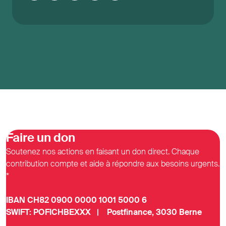
Faire un don
Soutenez nos actions en faisant un don direct. Chaque
contribution compte et aide à répondre aux besoins urgents.
*
IBAN CH82 0900 0000 1001 5000 6
SWIFT: POFICHBEXXX | Postfinance, 3030 Berne