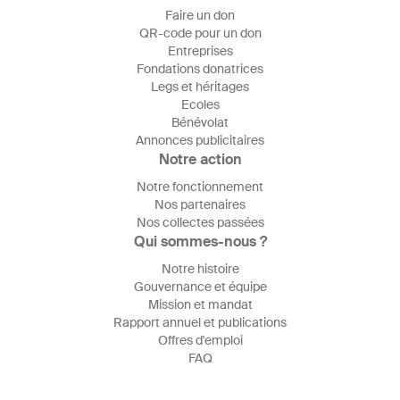
Faire un don
QR-code pour un don
Entreprises
Fondations donatrices
Legs et héritages
Ecoles
Bénévolat
Annonces publicitaires
Notre action
Notre fonctionnement
Nos partenaires
Nos collectes passées
Qui sommes-nous ?
Notre histoire
Gouvernance et équipe
Mission et mandat
Rapport annuel et publications
Offres d'emploi
FAQ