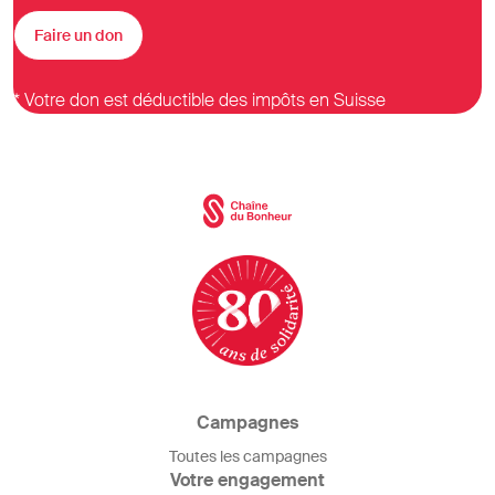
Faire un don
* Votre don est déductible des impôts en Suisse
Campagnes
Toutes les campagnes
Votre engagement