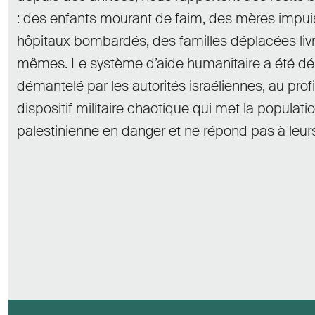
: des enfants mourant de faim, des mères impui
hôpitaux bombardés, des familles déplacées livr
mêmes. Le système d’aide humanitaire a été dé
démantelé par les autorités israéliennes, au profi
dispositif militaire chaotique qui met la populati
palestinienne en danger et ne répond pas à leur