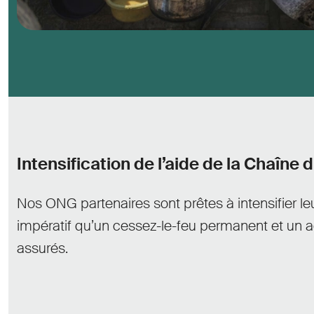
Intensification de l’aide de la Chaîne
Nos ONG partenaires sont prêtes à intensifier leu
impératif qu’un cessez-le-feu permanent et un a
assurés.