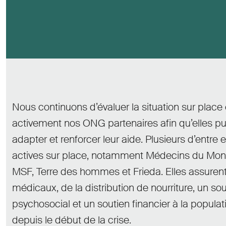
Nous continuons d’évaluer la situation sur place
activement nos ONG partenaires afin qu’elles pu
adapter et renforcer leur aide. Plusieurs d’entre e
actives sur place, notamment Médecins du Mon
MSF, Terre des hommes et Frieda. Elles assuren
médicaux, de la distribution de nourriture, un so
psychosocial et un soutien financier à la populati
depuis le début de la crise.