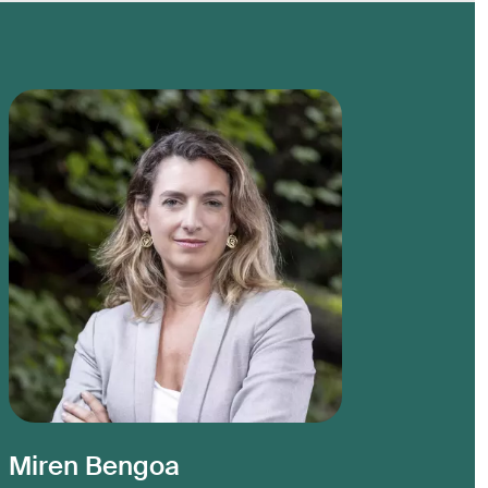
Miren Bengoa