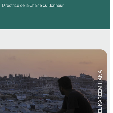
Directrice de la Chaîne du Bonheur