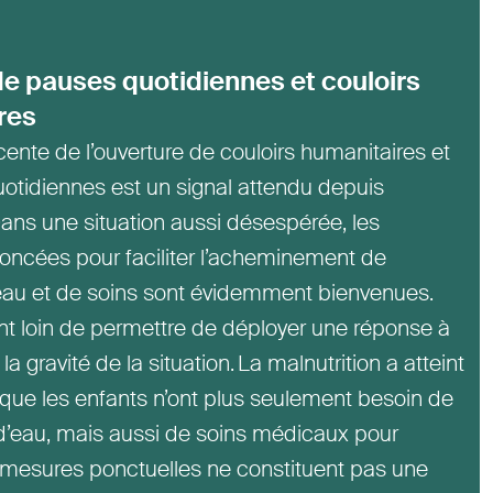
e pauses quotidiennes et couloirs
res
ente de l’ouverture de couloirs humanitaires et
otidiennes est un signal attendu depuis
ans une situation aussi désespérée, les
ncées pour faciliter l’acheminement de
d’eau et de soins sont évidemment bienvenues.
nt loin de permettre de déployer une réponse à
la gravité de la situation. La malnutrition a atteint
 que les enfants n’ont plus seulement besoin de
 d’eau, mais aussi de soins médicaux pour
s mesures ponctuelles ne constituent pas une