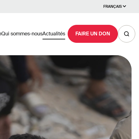
FRANÇAIS
n
Qui sommes-nous
Actualités
FAIRE UN DON