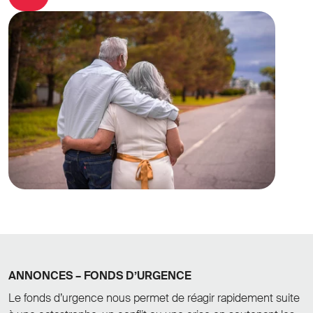
ANNONCES – FONDS D’URGENCE
Le fonds d’urgence nous permet de réagir rapidement suite