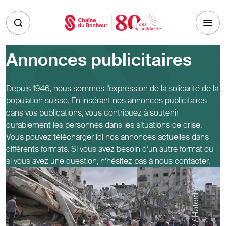
Skip to main content
Annonces publicitaires
Depuis 1946, nous sommes l’expression de la solidarité de la
population suisse. En insérant nos annonces publicitaires
dans vos publications, vous contribuez à soutenir
durablement les personnes dans les situations de crise.
Vous pouvez télécharger ici nos annonces actuelles dans
différents formats. Si vous avez besoin d’un autre format ou
si vous avez une question, n’hésitez pas à nous contacter.