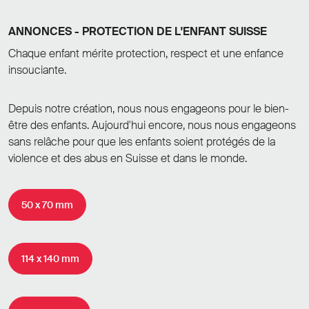
ANNONCES - PROTECTION DE L'ENFANT SUISSE
Chaque enfant mérite protection, respect et une enfance
insouciante.
Depuis notre création, nous nous engageons pour le bien-
être des enfants. Aujourd'hui encore, nous nous engageons
sans relâche pour que les enfants soient protégés de la
violence et des abus en Suisse et dans le monde.
50 x 70 mm
114 x 140 mm