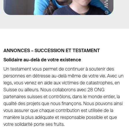
© AVVEC
ANNONCES – SUCCESSION ET TESTAMENT
Solidaire au-delà de votre existence
Un testament vous permet de continuer à soutenir des
personnes en détresse au-delà même de votre vie. Avec un
legs, vous venez en aide aux victimes de catastrophes, en
Suisse ou ailleurs. Nous collaborons avec 28 ONG
partenaires suisses et contrôlons, dans le monde entier, la
qualité des projets que nous finançons. Nous pouvons ainsi
vous assurer que chaque contribution est utilisée de la
manière la plus adéquate et responsable possible et que
votre solidarité porte ses fruits.