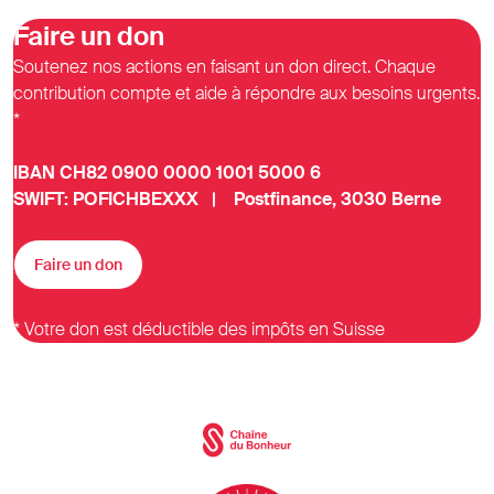
Faire un don
Soutenez nos actions en faisant un don direct. Chaque
contribution compte et aide à répondre aux besoins urgents.
*
IBAN CH82 0900 0000 1001 5000 6
SWIFT: POFICHBEXXX | Postfinance, 3030 Berne
Faire un don
* Votre don est déductible des impôts en Suisse