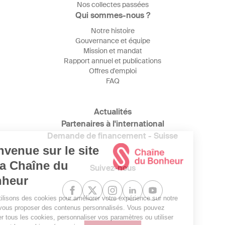
Nos collectes passées
Qui sommes-nous ?
Notre histoire
Gouvernance et équipe
Mission et mandat
Rapport annuel et publications
Offres d'emploi
FAQ
Actualités
Partenaires à l'international
Demande de financement - Suisse
Suivez-nous