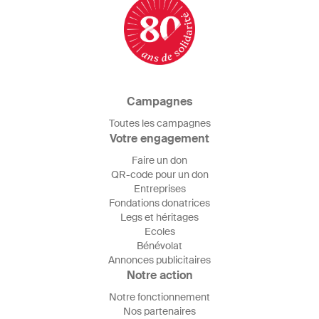
Campagnes
Toutes les campagnes
Votre engagement
Faire un don
QR-code pour un don
Entreprises
Fondations donatrices
Legs et héritages
Ecoles
Bénévolat
Annonces publicitaires
Notre action
Notre fonctionnement
Nos partenaires