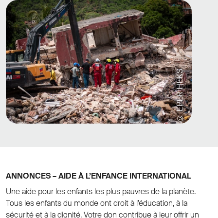
© EPER HEKS
ANNONCES – AIDE À L’ENFANCE INTERNATIONAL
Une aide pour les enfants les plus pauvres de la planète.
Tous les enfants du monde ont droit à l’éducation, à la
sécurité et à la dignité. Votre don contribue à leur offrir un