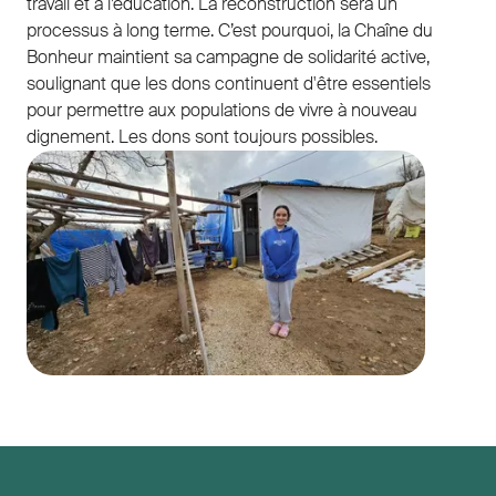
travail et à l’éducation. La reconstruction sera un
processus à long terme. C’est pourquoi, la Chaîne du
Bonheur maintient sa campagne de solidarité active,
soulignant que les dons continuent d'être essentiels
pour permettre aux populations de vivre à nouveau
dignement. Les dons sont toujours possibles.