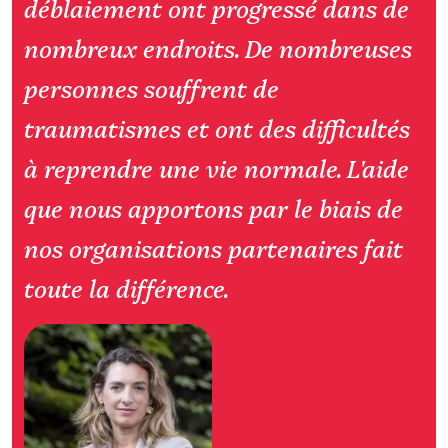
déblaiement ont progressé dans de
nombreux endroits. De nombreuses
personnes souffrent de
traumatismes et ont des difficultés
à reprendre une vie normale. L'aide
que nous apportons par le biais de
nos organisations partenaires fait
toute la différence.