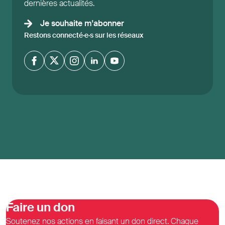
dernières actualités.
Je souhaite m'abonner
Restons connecté·e·s sur les réseaux
Faire un don
Soutenez nos actions en faisant un don direct. Chaque