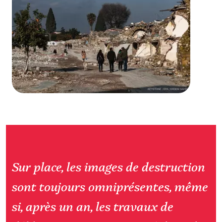
Sur place, les images de destruction
sont toujours omniprésentes, même
si, après un an, les travaux de