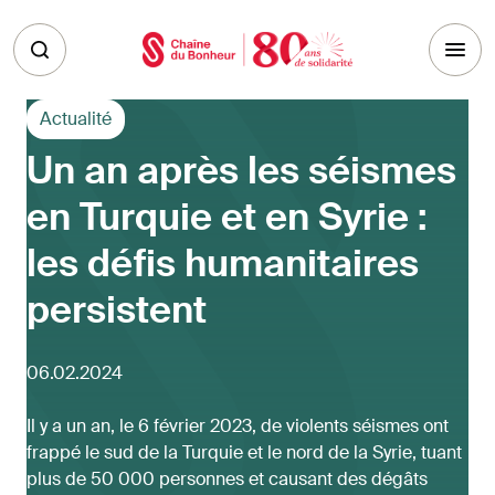
Skip to main content
Actualité
Un an après les séismes
en Turquie et en Syrie :
les défis humanitaires
persistent
06.02.2024
Il y a un an, le 6 février 2023, de violents séismes ont
frappé le sud de la Turquie et le nord de la Syrie, tuant
plus de 50 000 personnes et causant des dégâts