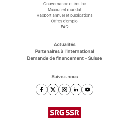
Gouvernance et équipe
Mission et mandat
Rapport annuel et publications
Offres d'emploi
FAQ
Actualités
Partenaires à l'international
Demande de financement - Suisse
Suivez-nous