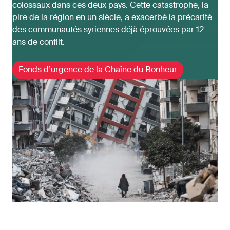
colossaux dans ces deux pays. Cette catastrophe, la
pire de la région en un siècle, a exacerbé la précarité
des communautés syriennes déjà éprouvées par 12
ans de conflit.
Fonds d’urgence de la Chaîne du Bonheur