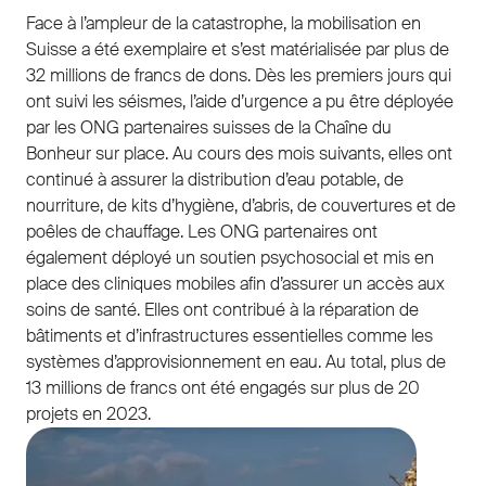
Face à l’ampleur de la catastrophe, la mobilisation en
Suisse a été exemplaire et s’est matérialisée par plus de
32 millions de francs de dons. Dès les premiers jours qui
ont suivi les séismes, l’aide d’urgence a pu être déployée
par les ONG partenaires suisses de la Chaîne du
Bonheur sur place. Au cours des mois suivants, elles ont
continué à assurer la distribution d’eau potable, de
nourriture, de kits d’hygiène, d’abris, de couvertures et de
poêles de chauffage. Les ONG partenaires ont
également déployé un soutien psychosocial et mis en
place des cliniques mobiles afin d’assurer un accès aux
soins de santé. Elles ont contribué à la réparation de
bâtiments et d’infrastructures essentielles comme les
systèmes d’approvisionnement en eau. Au total, plus de
13 millions de francs ont été engagés sur plus de 20
projets en 2023.