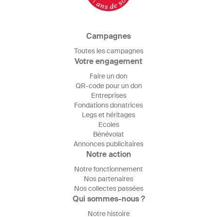
Campagnes
Toutes les campagnes
Votre engagement
Faire un don
QR-code pour un don
Entreprises
Fondations donatrices
Legs et héritages
Ecoles
Bénévolat
Annonces publicitaires
Notre action
Notre fonctionnement
Nos partenaires
Nos collectes passées
Qui sommes-nous ?
Notre histoire