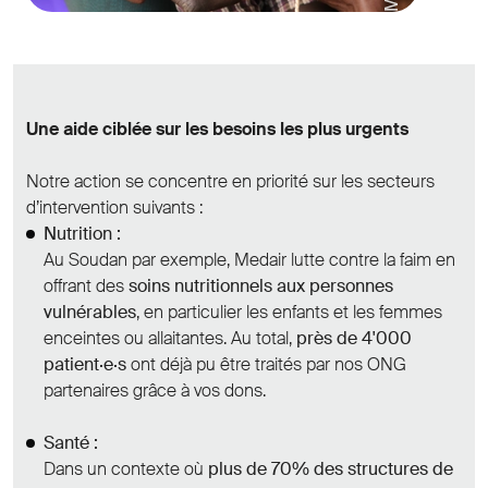
Une aide ciblée sur les besoins les plus urgents
Notre action se concentre en priorité sur les secteurs
d’intervention suivants :
Nutrition :
Au Soudan par exemple, Medair lutte contre la faim en
offrant des
soins nutritionnels aux personnes
vulnérables
, en particulier les enfants et les femmes
enceintes ou allaitantes. Au total,
près de 4'000
patient·e·s
ont déjà pu être traités par nos ONG
partenaires grâce à vos dons.
Santé :
Dans un contexte où
plus de 70% des structures de