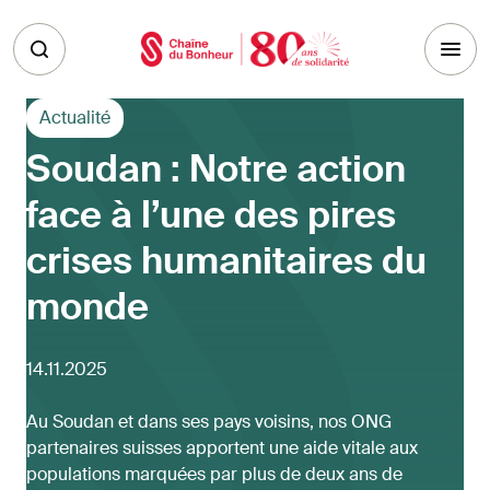
Skip to main content
Actualité
Soudan : Notre action
face à l’une des pires
crises humanitaires du
monde
14.11.2025
Au Soudan et dans ses pays voisins, nos ONG
partenaires suisses apportent une aide vitale aux
populations marquées par plus de deux ans de