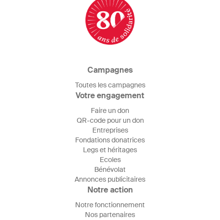
Campagnes
Toutes les campagnes
Votre engagement
Faire un don
QR-code pour un don
Entreprises
Fondations donatrices
Legs et héritages
Ecoles
Bénévolat
Annonces publicitaires
Notre action
Notre fonctionnement
Nos partenaires