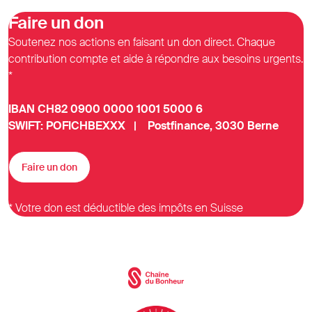
Faire un don
Soutenez nos actions en faisant un don direct. Chaque
contribution compte et aide à répondre aux besoins urgents.
*
IBAN CH82 0900 0000 1001 5000 6
SWIFT: POFICHBEXXX | Postfinance, 3030 Berne
Faire un don
* Votre don est déductible des impôts en Suisse