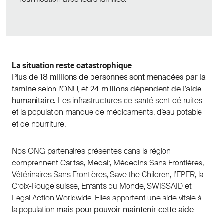
La situation reste catastrophique
Plus de 18 millions de personnes sont menacées par la
famine
selon l’ONU, et
24 millions dépendent de l’aide
humanitaire.
Les infrastructures de santé sont détruites
et la population manque de médicaments, d’eau potable
et de nourriture.
Nos ONG partenaires présentes dans la région
comprennent Caritas, Medair, Médecins Sans Frontières,
Vétérinaires Sans Frontières, Save the Children, l’EPER, la
Croix-Rouge suisse, Enfants du Monde, SWISSAID et
Legal Action Worldwide. Elles apportent une aide vitale à
la population
mais pour pouvoir maintenir cette aide