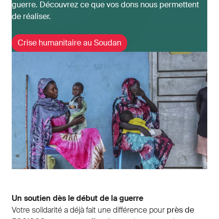
guerre. Découvrez ce que vos dons nous permettent
de réaliser.
Crise humanitaire au Soudan
Un soutien dès le début de la guerre
Votre solidarité a déjà fait une différence pour
près de