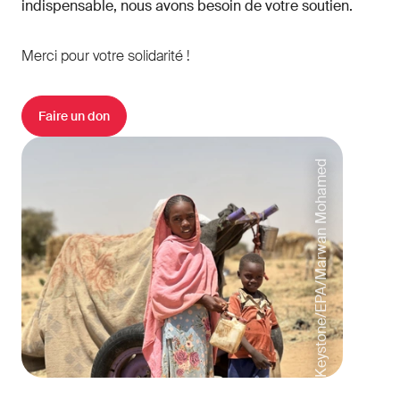
indispensable, nous avons besoin de votre soutien.
Merci pour votre solidarité !
Faire un don
Keystone/EPA/Marwan Mohamed