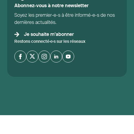
Abonnez-vous à notre newsletter
Soyez les premier-e-s à être informé-e-s de nos
dernières actualités.
Je souhaite m'abonner
Restons connecté·e·s sur les réseaux