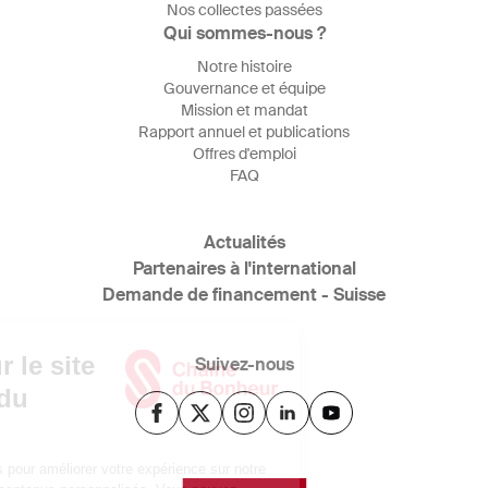
Nos collectes passées
Qui sommes-nous ?
Notre histoire
Gouvernance et équipe
Mission et mandat
Rapport annuel et publications
Offres d'emploi
FAQ
Actualités
Partenaires à l'international
Demande de financement - Suisse
Suivez-nous