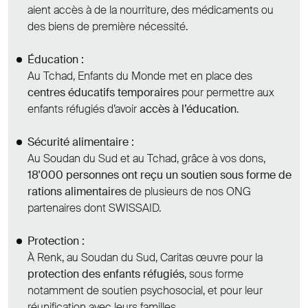
aient accès à de la nourriture, des médicaments ou
des biens de première nécessité.
Éducation :
Au Tchad, Enfants du Monde met en place des
centres éducatifs temporaires
pour permettre aux
enfants réfugiés d’avoir
accès à l’éducation
.
Sécurité alimentaire :
Au Soudan du Sud et au Tchad, grâce à vos dons,
18'000 personnes ont reçu un soutien sous forme de
rations alimentaires
de plusieurs de nos ONG
partenaires dont SWISSAID.
Protection :
À Renk, au Soudan du Sud, Caritas œuvre pour la
protection des enfants réfugiés
, sous forme
notamment de soutien psychosocial, et pour leur
réunification avec leurs familles.