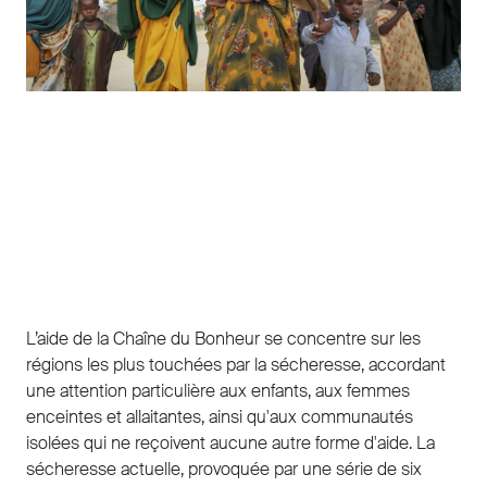
L’aide de la Chaîne du Bonheur se concentre sur les
régions les plus touchées par la sécheresse, accordant
une attention particulière aux enfants, aux femmes
enceintes et allaitantes, ainsi qu'aux communautés
isolées qui ne reçoivent aucune autre forme d'aide. La
sécheresse actuelle, provoquée par une série de six