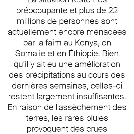
préoccupante et plus de 22
millions de personnes sont
actuellement encore menacées
par la faim au Kenya, en
Somalie et en Éthiopie. Bien
qu’il y ait eu une amélioration
des précipitations au cours des
dernières semaines, celles-ci
restent largement insuffisantes.
En raison de l'assèchement des
terres, les rares pluies
provoquent des crues