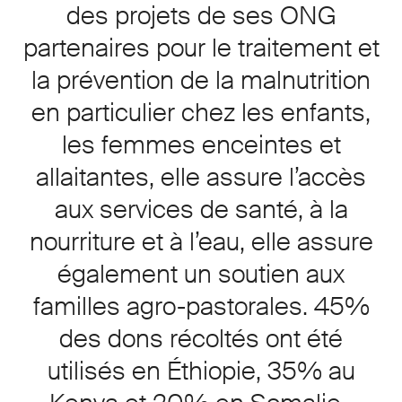
des projets de ses ONG
partenaires pour le traitement et
la prévention de la malnutrition
en particulier chez les enfants,
les femmes enceintes et
allaitantes, elle assure l’accès
aux services de santé, à la
nourriture et à l’eau, elle assure
également un soutien aux
familles agro-pastorales. 45%
des dons récoltés ont été
utilisés en Éthiopie, 35% au