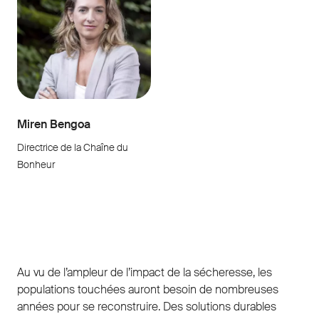
Miren Bengoa
Directrice de la Chaîne du
Bonheur
Au vu de l’ampleur de l’impact de la sécheresse, les
populations touchées auront besoin de nombreuses
années pour se reconstruire. Des solutions durables