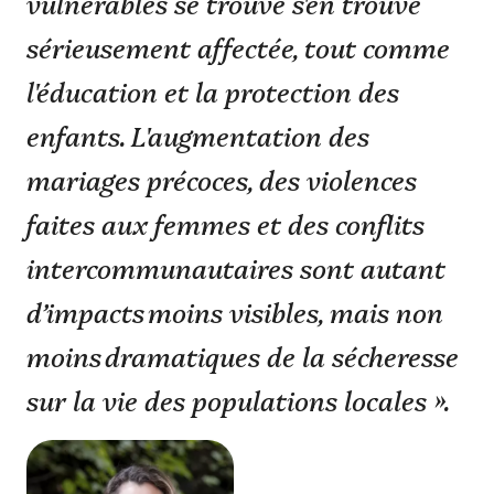
vulnérables se trouve s'en trouve
sérieusement affectée, tout comme
l'éducation et la protection des
enfants. L'augmentation des
mariages précoces, des violences
faites aux femmes et des conflits
intercommunautaires sont autant
d’impacts moins visibles, mais non
moins dramatiques de la sécheresse
sur la vie des populations locales ».