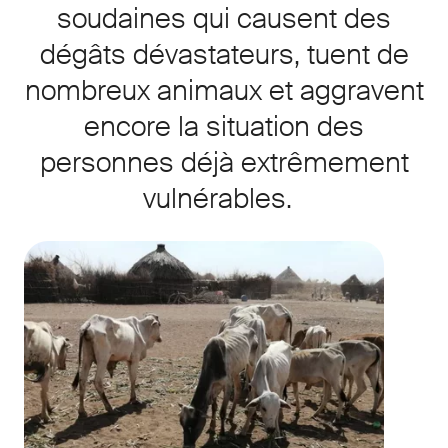
soudaines qui causent des
dégâts dévastateurs, tuent de
nombreux animaux et aggravent
encore la situation des
personnes déjà extrêmement
vulnérables.