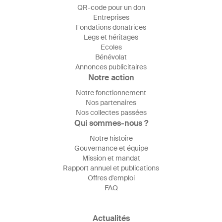
QR-code pour un don
Entreprises
Fondations donatrices
Legs et héritages
Ecoles
Bénévolat
Annonces publicitaires
Notre action
Notre fonctionnement
Nos partenaires
Nos collectes passées
Qui sommes-nous ?
Notre histoire
Gouvernance et équipe
Mission et mandat
Rapport annuel et publications
Offres d'emploi
FAQ
Actualités