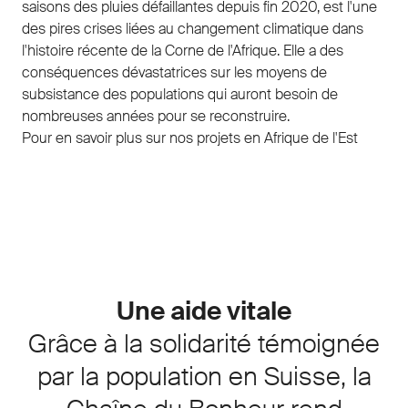
saisons des pluies défaillantes depuis fin 2020, est l'une
des pires crises liées au changement climatique dans
l'histoire récente de la Corne de l'Afrique. Elle a des
conséquences dévastatrices sur les moyens de
subsistance des populations qui auront besoin de
nombreuses années pour se reconstruire.
Pour en savoir plus sur nos projets en Afrique de l'Est
Une aide vitale
Grâce à la solidarité témoignée
par la population en Suisse, la