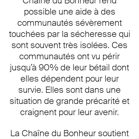
Chaîne du Bonheur rend
possible une aide à des
communautés sévèrement
touchées par la sécheresse qui
sont souvent très isolées. Ces
communautés ont vu périr
jusqu’à 90% de leur bétail dont
elles dépendent pour leur
survie. Elles sont dans une
situation de grande précarité et
craignent pour leur avenir.
La Chaîne du Bonheur soutient