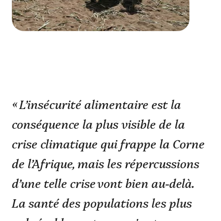
« L’insécurité alimentaire est la
conséquence la plus visible de la
crise climatique qui frappe la Corne
de l’Afrique, mais les répercussions
d’une telle crise vont bien au-delà.
La santé des populations les plus