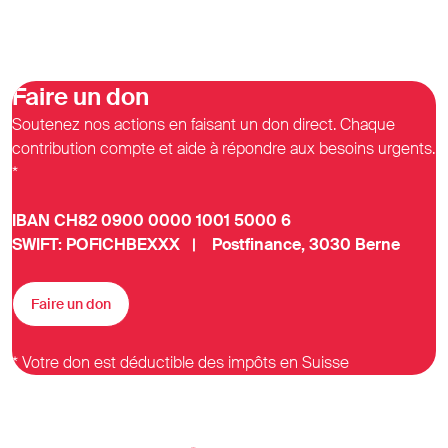
Faire un don
Soutenez nos actions en faisant un don direct. Chaque
contribution compte et aide à répondre aux besoins urgents.
*
IBAN CH82 0900 0000 1001 5000 6
SWIFT: POFICHBEXXX | Postfinance, 3030 Berne
Faire un don
* Votre don est déductible des impôts en Suisse