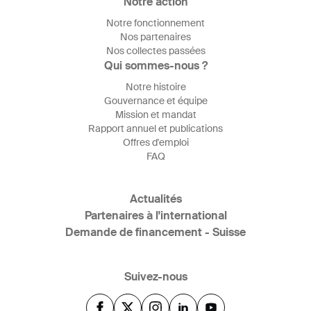
Notre action
Notre fonctionnement
Nos partenaires
Nos collectes passées
Qui sommes-nous ?
Notre histoire
Gouvernance et équipe
Mission et mandat
Rapport annuel et publications
Offres d'emploi
FAQ
Actualités
Partenaires à l'international
Demande de financement - Suisse
Suivez-nous