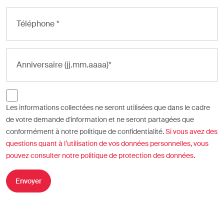
Les informations collectées ne seront utilisées que dans le cadre
de votre demande d'information et ne seront partagées que
conformément à notre politique de confidentialité.
Si vous avez des
questions quant à l’utilisation de vos données personnelles, vous
pouvez consulter notre politique de protection des données.
Envoyer