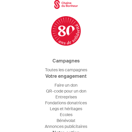
Campagnes
Toutes les campagnes
Votre engagement
Faire un don
QR-code pour un don
Entreprises
Fondations donatrices
Legs et héritages
Ecoles
Bénévolat
Annonces publicitaires