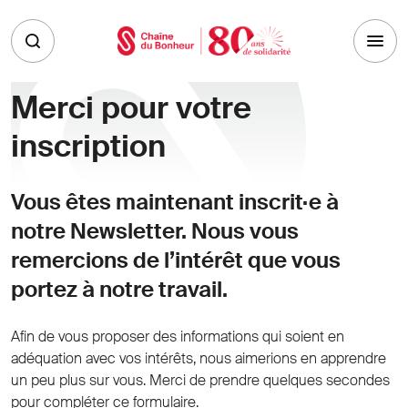
Skip to main content
Merci pour votre
inscription
Vous êtes maintenant inscrit·e à
notre Newsletter. Nous vous
remercions de l’intérêt que vous
portez à notre travail.
Afin de vous proposer des informations qui soient en
adéquation avec vos intérêts, nous aimerions en apprendre
un peu plus sur vous. Merci de prendre quelques secondes
pour compléter ce formulaire.