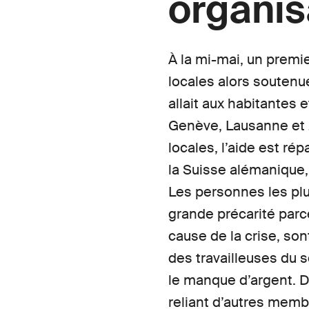
organis
À la mi-mai, un premie
locales alors soutenu
allait aux habitantes 
Genève, Lausanne et Z
locales, l’aide est ré
la Suisse alémanique,
Les personnes les plu
grande précarité parc
cause de la crise, son
des travailleuses du s
le manque d’argent. D
reliant d’autres membr