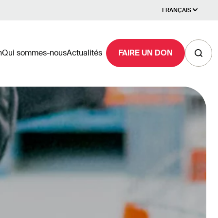
FRANÇAIS
n
Qui sommes-nous
Actualités
FAIRE UN DON