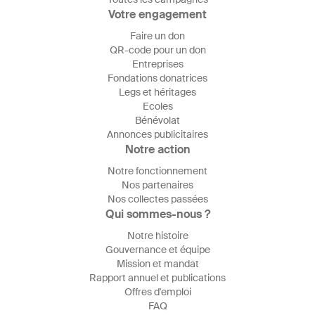
Votre engagement
Faire un don
QR-code pour un don
Entreprises
Fondations donatrices
Legs et héritages
Ecoles
Bénévolat
Annonces publicitaires
Notre action
Notre fonctionnement
Nos partenaires
Nos collectes passées
Qui sommes-nous ?
Notre histoire
Gouvernance et équipe
Mission et mandat
Rapport annuel et publications
Offres d'emploi
FAQ