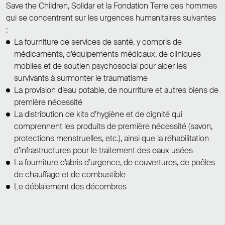
Save the Children, Solidar et la Fondation Terre des hommes
qui se concentrent sur les urgences humanitaires suivantes
:
La fourniture de services de santé, y compris de
médicaments, d’équipements médicaux, de cliniques
mobiles et de soutien psychosocial pour aider les
survivants à surmonter le traumatisme
La provision d’eau potable, de nourriture et autres biens de
première nécessité
La distribution de kits d’hygiène et de dignité qui
comprennent les produits de première nécessité (savon,
protections menstruelles, etc.), ainsi que la réhabilitation
d’infrastructures pour le traitement des eaux usées
La fourniture d’abris d’urgence, de couvertures, de poêles
de chauffage et de combustible
Le déblaiement des décombres