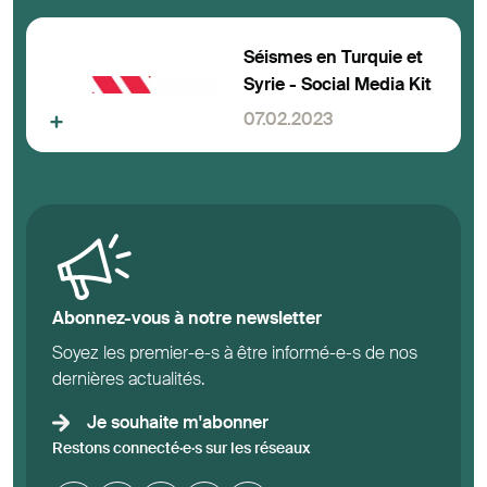
Séismes en Turquie et
Syrie - Social Media Kit
07.02.2023
Abonnez-vous à notre newsletter
Soyez les premier-e-s à être informé-e-s de nos
dernières actualités.
Je souhaite m'abonner
Restons connecté·e·s sur les réseaux