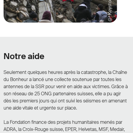
© Keystone
Notre aide
Seulement quelques heures après la catastrophe, la Chaîne
du Bonheur a lancé une collecte soutenue par toutes les
antennes de la SSR pour venir en aide aux victimes. Grâce à
son réseau de 25 ONG partenaires suisses, elle a pu agir
dès les premiers jours qui ont suivi les séismes en amenant
une aide vitale et urgente sur place.
La Fondation finance des projets humanitaires menés par
ADRA, la Croix-Rouge suisse, EPER, Helvetas, MSF, Medair,