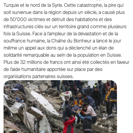
Turquie et le nord de la Syrie. Cette catastrophe, la pire qui
soit survenue dans la région depuis un siècle, a causé plus
de 50’000 victimes et détruit des habitations et des
infrastructures clés sur un territoire grand comme plusieurs
fois la Suisse. Face à l’ampleur de la dévastation et de la
souffrance humaine, la Chaîne du Bonheur a lancé le jour
même un appel aux dons qui a déclenché un élan de
solidarité remarquable au sein de la population en Suisse.
Plus de 32 millions de francs ont ainsi été collectés en faveur
de l’aide humanitaire apportée sur place par des
organisations partenaires suisses.