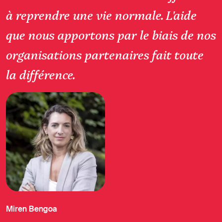
à reprendre une vie normale. L'aide
que nous apportons par le biais de nos
organisations partenaires fait toute
la différence.
Miren Bengoa