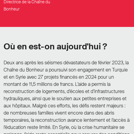
Directrice de la Chaîne du
Bonheur
Où en est-on aujourd'hui ?
Deux ans après les séismes dévastateurs de février 2023, la
Chaîne du Bonheur a poursuivi son engagement en Turquie
et en Syrie avec 27 projets financés en 2024 pour un
montant de 11,5 millions de francs. L’aide a permis la
reconstruction de logements, d’écoles et d’infrastructures
hydrauliques, ainsi que le soutien aux petites entreprises et
aux hôpitaux. Malgré ces efforts, les défis restent majeurs :
de nombreuses familles vivent encore dans des abris
temporaires, la reconstruction avance lentement et l’accès à
l’éducation reste limité. En Syrie, où la crise humanitaire se