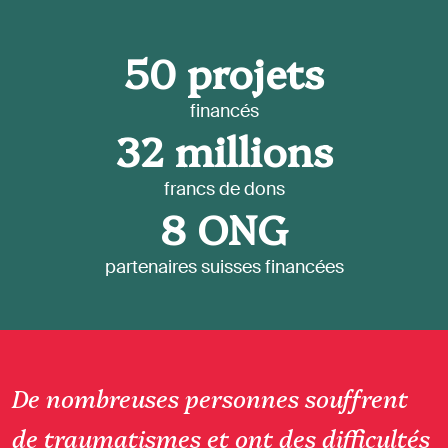
50
projets
financés
32
millions
francs de dons
8
ONG
partenaires suisses financées
De nombreuses personnes souffrent
de traumatismes et ont des difficultés