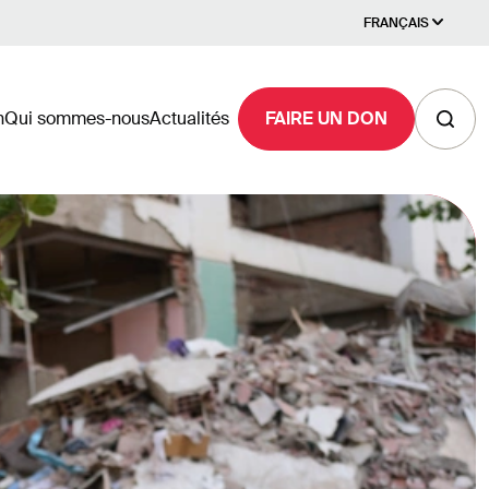
FRANÇAIS
n
Qui sommes-nous
Actualités
FAIRE UN DON