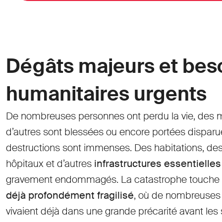
Dégâts majeurs et bes
humanitaires urgents
De nombreuses personnes ont perdu la vie, des mi
d’autres sont blessées ou encore portées disparu
destructions sont immenses. Des habitations, des
hôpitaux et d’autres
infrastructures essentielles
gravement endommagés. La catastrophe touche
déjà profondément fragilisé
, où de nombreuses
vivaient déjà dans une grande précarité avant les