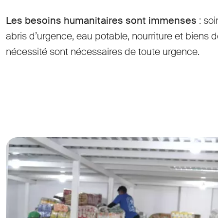
Les besoins humanitaires sont immenses
: so
abris d’urgence, eau potable, nourriture et biens 
nécessité sont nécessaires de toute urgence.