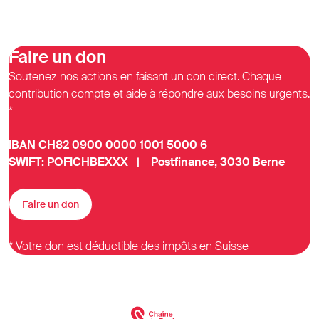
Faire un don
Soutenez nos actions en faisant un don direct. Chaque
contribution compte et aide à répondre aux besoins urgents.
*
IBAN CH82 0900 0000 1001 5000 6
SWIFT: POFICHBEXXX | Postfinance, 3030 Berne
Faire un don
* Votre don est déductible des impôts en Suisse