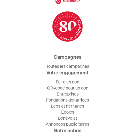
Campagnes
Toutes les campagnes
Votre engagement
Faire un don
QR-code pour un don
Entreprises
Fondations donatrices
Legs et héritages
Ecoles
Bénévolat
Annonces publicitaires
Notre action