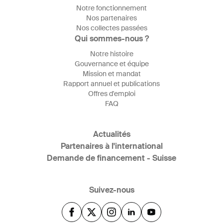
Notre fonctionnement
Nos partenaires
Nos collectes passées
Qui sommes-nous ?
Notre histoire
Gouvernance et équipe
Mission et mandat
Rapport annuel et publications
Offres d'emploi
FAQ
Actualités
Partenaires à l'international
Demande de financement - Suisse
Suivez-nous