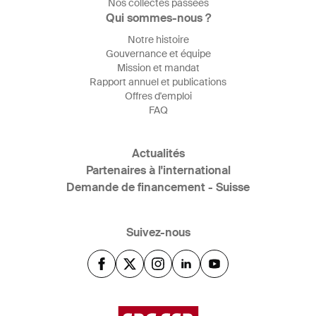
Nos collectes passées
Qui sommes-nous ?
Notre histoire
Gouvernance et équipe
Mission et mandat
Rapport annuel et publications
Offres d'emploi
FAQ
Actualités
Partenaires à l'international
Demande de financement - Suisse
Suivez-nous