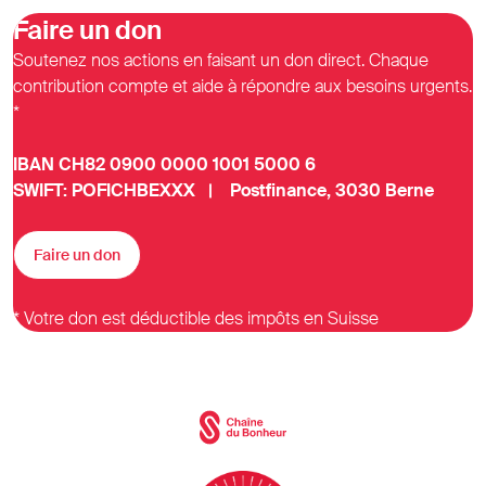
Faire un don
Soutenez nos actions en faisant un don direct. Chaque
contribution compte et aide à répondre aux besoins urgents.
*
IBAN CH82 0900 0000 1001 5000 6
SWIFT: POFICHBEXXX | Postfinance, 3030 Berne
Faire un don
* Votre don est déductible des impôts en Suisse