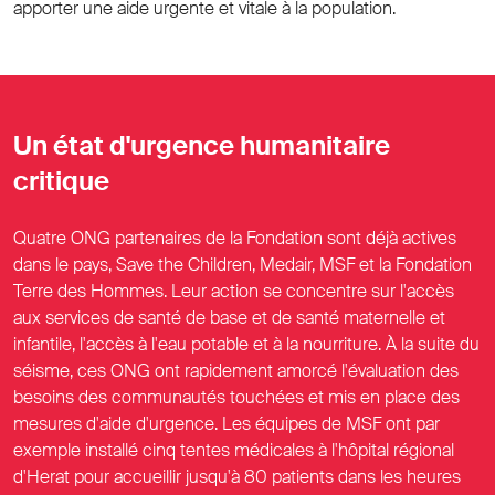
apporter une aide urgente et vitale à la population.
Un état d'urgence humanitaire
critique
Quatre ONG partenaires de la Fondation sont déjà actives
dans le pays, Save the Children, Medair, MSF et la Fondation
Terre des Hommes. Leur action se concentre sur l'accès
aux services de santé de base et de santé maternelle et
infantile, l'accès à l'eau potable et à la nourriture. À la suite du
séisme, ces ONG ont rapidement amorcé l'évaluation des
besoins des communautés touchées et mis en place des
mesures d'aide d'urgence. Les équipes de MSF ont par
exemple installé cinq tentes médicales à l'hôpital régional
d'Herat pour accueillir jusqu'à 80 patients dans les heures