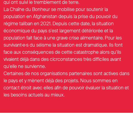
qui ont suivi le tremblement de terre.
La Chaîne du Bonheur se mobilise pour soutenir la
population en Afghanistan depuis la prise du pouvoir du
régime taliban en 2021. Depuis cette date, la situation
économique du pays s'est largement détériorée et la
population fait face à une grave crise alimentaire. Pour les
survivant·e·s du séisme la situation est dramatique. Ils font
face aux conséquences de cette catastrophe alors qu'ils
vivaient déjà dans des cicrconstances très difficiles avant
qu'elle ne survienne.
Certaines de nos organisations partenaires sont actives dans
le pays et y mènent déjà des projets. Nous sommes en
contact étroit avec elles afin de pouvoir évaluer la situation et
les besoins actuels au mieux.