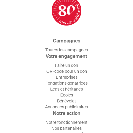
Campagnes
Toutes les campagnes
Votre engagement
Faire un don
QR-code pour un don
Entreprises
Fondations donatrices
Legs et héritages
Ecoles
Bénévolat
Annonces publicitaires
Notre action
Notre fonctionnement
Nos partenaires