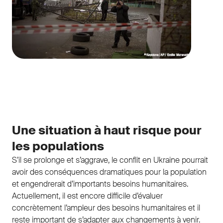
Une situation à haut risque pour
les populations
S’il se prolonge et s’aggrave, le conflit en Ukraine pourrait
avoir des conséquences dramatiques pour la population
et engendrerait d’importants besoins humanitaires.
Actuellement, il est encore difficile d’évaluer
concrètement l’ampleur des besoins humanitaires et il
reste important de s’adapter aux changements à venir.