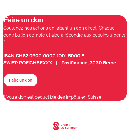
Faire un don
Soutenez nos actions en faisant un don direct. Chaque
contribution compte et aide à répondre aux besoins urgents.
*
IBAN CH82 0900 0000 1001 5000 6
SWIFT: POFICHBEXXX | Postfinance, 3030 Berne
Faire un don
* Votre don est déductible des impôts en Suisse