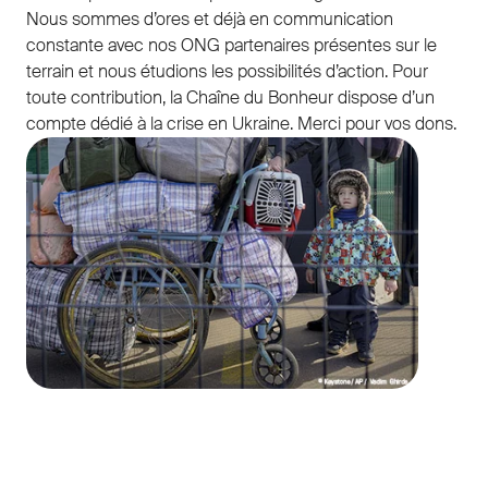
Nous sommes d’ores et déjà en communication
constante avec nos ONG partenaires présentes sur le
terrain et nous étudions les possibilités d’action. Pour
toute contribution, la Chaîne du Bonheur dispose d’un
compte dédié à la crise en Ukraine. Merci pour vos dons.