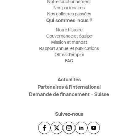
Notre fonctionnement
Nos partenaires
Nos collectes passées
Qui sommes-nous ?
Notre histoire
Gouvernance et équipe
Mission et mandat
Rapport annuel et publications
Offres d'emploi
FAQ
Actualités
Partenaires à l'international
Demande de financement - Suisse
Suivez-nous