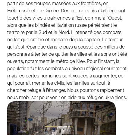
partir de ses troupes massées aux frontières, en
Biélorussie et en Crimée. Des premiers tirs d’artillerie ont
touché des villes ukrainiennes à l’Est comme à l’Ouest,
alors que les blindés et l’aviation russe pénétraient le
territoire par le Sud et le Nord. L’intensité des combats
ne fait que croître et menace déjà la capitale. La terreur
qui s’est répandue dans le pays a poussé des milliers de
personnes à tenter de quitter les villes et les abris ont été
ouverts, notamment le métro de Kiev. Pour l’instant, la
population fuit les combats au niveau régional seulement,
mais les pertes humaines sont vouées à augmenter, ce
qui pourrait mener les civils, les familles surtout, à
chercher refuge à l’étranger. Nous pourrons rapidement
nous mobiliser pour venir en aide aux réfugiés ukrainiens.