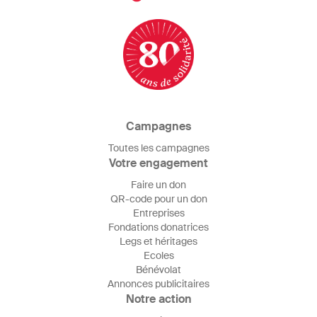
Campagnes
Toutes les campagnes
Votre engagement
Faire un don
QR-code pour un don
Entreprises
Fondations donatrices
Legs et héritages
Ecoles
Bénévolat
Annonces publicitaires
Notre action