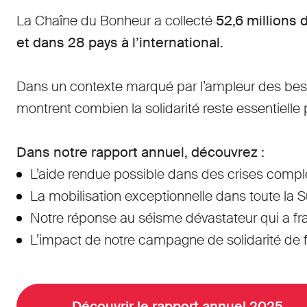
La Chaîne du Bonheur a collecté
52,6 millions 
et dans 28 pays à l’international.
Dans un contexte marqué par l’ampleur des besoi
montrent combien la solidarité reste essentiell
Dans notre rapport annuel, découvrez :
L’aide rendue possible dans des crises co
La mobilisation exceptionnelle dans toute la 
Notre réponse au séisme dévastateur qui a fr
L’impact de notre campagne de solidarité de f
Découvrir le rapport annuel 2025