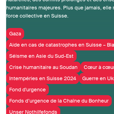
humanitaires majeures. Plus que jamais, elle 
force collective en Suisse.
Gaza
Aide en cas de catastrophes en Suisse – Bl
Séisme en Asie du Sud-Est
Crise humanitaire au Soudan
Cœur à cœu
Intempéries en Suisse 2024
Guerre en Uk
Fond d'urgence
Fonds d’urgence de la Chaîne du Bonheur
Unser Nothilfefonds