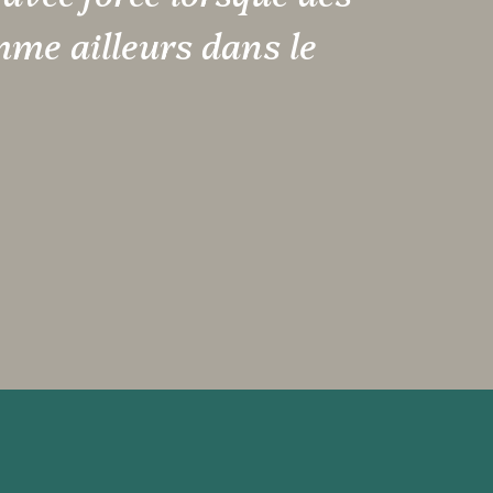
omme ailleurs dans le