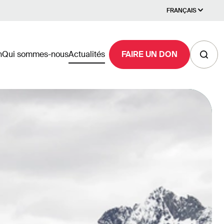
FRANÇAIS
n
Qui sommes-nous
Actualités
FAIRE UN DON