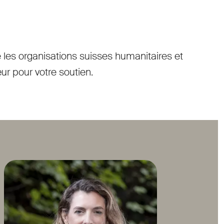
e les organisations suisses humanitaires et
ur pour votre soutien.