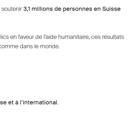
 soutenir
3,1 millions de personnes en Suisse
s en faveur de l’aide humanitaire, ces résultats
se comme dans le monde.
e et à l’international
.