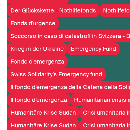
Der Glückskette - Nothilfefonds
Nothilfef
Fonds d'urgence
Soccorso in caso di catastrofi in Svizzera - 
Krieg in der Ukraine
Emergency Fund
Fondo d'emergenza
Swiss Solidarity’s Emergency fund
Il fondo d’emergenza della Catena della Soli
Il fondo d’emergenza
Humanitarian crisis 
Humanitäre Krise Sudan
Crisi umanitaria 
Humanitäre Krise Sudan
Crisi umanitaria 