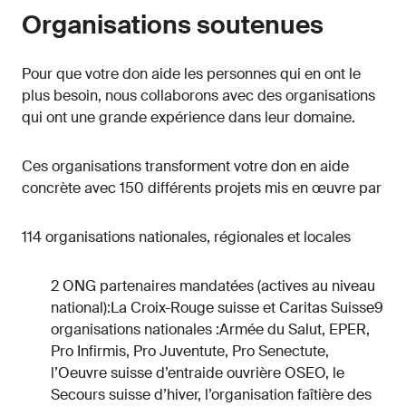
Organisations soutenues
Pour que votre don aide les personnes qui en ont le
plus besoin, nous collaborons avec des organisations
qui ont une grande expérience dans leur domaine.
Ces organisations transforment votre don en aide
concrète avec 150 différents projets mis en œuvre par
114 organisations nationales, régionales et locales
2 ONG partenaires mandatées (actives au niveau
national):La Croix-Rouge suisse et Caritas Suisse9
organisations nationales :Armée du Salut, EPER,
Pro Infirmis, Pro Juventute, Pro Senectute,
l’Oeuvre suisse d’entraide ouvrière OSEO, le
Secours suisse d’hiver, l’organisation faîtière des