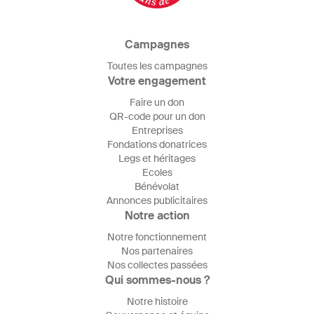
Campagnes
Toutes les campagnes
Votre engagement
Faire un don
QR-code pour un don
Entreprises
Fondations donatrices
Legs et héritages
Ecoles
Bénévolat
Annonces publicitaires
Notre action
Notre fonctionnement
Nos partenaires
Nos collectes passées
Qui sommes-nous ?
Notre histoire