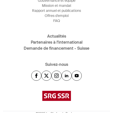
Gouvernance et équipe
Mission et mandat
Rapport annuel et publications
Offres d'emploi
FAQ
Actualités
Partenaires à l'international
Demande de financement - Suisse
Suivez-nous