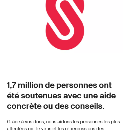
1,7 million de personnes ont
été soutenues avec une aide
concrète ou des conseils.
Grâce à vos dons, nous aidons les personnes les plus
affectées par le virus et les répercussions des