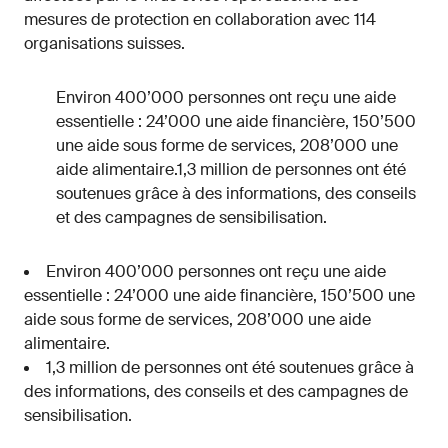
mesures de protection en collaboration avec 114
organisations suisses.
Environ 400’000 personnes ont reçu une aide
essentielle : 24’000 une aide financière, 150’500
une aide sous forme de services, 208’000 une
aide alimentaire.1,3 million de personnes ont été
soutenues grâce à des informations, des conseils
et des campagnes de sensibilisation.
Environ 400’000 personnes ont reçu une aide
essentielle : 24’000 une aide financière, 150’500 une
aide sous forme de services, 208’000 une aide
alimentaire.
1,3 million de personnes ont été soutenues grâce à
des informations, des conseils et des campagnes de
sensibilisation.