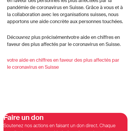
en faveur des personnes les plus affectées par la
pandémie de coronavirus en Suisse. Grâce à vous et à
la collaboration avec les organisations suisses, nous
apportons une aide concrète aux personnes touchées.
Découvrez plus précisémentvotre aide en chiffres en
faveur des plus affectés par le coronavirus en Suisse.
votre aide en chiffres en faveur des plus affectés par
le coronavirus en Suisse
Faire un don
Soutenez nos actions en faisant un don direct. Chaque