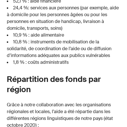
52,1 % : aide financière
24,4 %: services aux personnes (par exemple, aide
à domicile pour les personnes âgées ou pour les
personnes en situation de handicap, livraison à
domicile, transports, soins)
10,9 % : aide alimentaire
10,8 % : instruments de mobilisation de la
solidarité, de coordination de l’aide ou de diffusion
d’informations adéquates aux publics vulnérables
1,8 % : coûts administratifs
Répartition des fonds par
région
Grâce à notre collaboration avec les organisations
régionales et locales, l’aide a été répartie dans les
différentes régions linguistiques de notre pays (état
octobre 2020) :