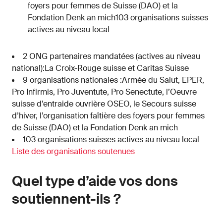
foyers pour femmes de Suisse (DAO) et la
Fondation Denk an mich103 organisations suisses
actives au niveau local
2 ONG partenaires mandatées (actives au niveau
national):La Croix-Rouge suisse et Caritas Suisse
9 organisations nationales :Armée du Salut, EPER,
Pro Infirmis, Pro Juventute, Pro Senectute, l’Oeuvre
suisse d’entraide ouvrière OSEO, le Secours suisse
d’hiver, l’organisation faîtière des foyers pour femmes
de Suisse (DAO) et la Fondation Denk an mich
103 organisations suisses actives au niveau local
Liste des organisations soutenues
Quel type d’aide vos dons
soutiennent-ils ?