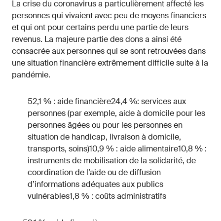
La crise du coronavirus a particulièrement affecté les
personnes qui vivaient avec peu de moyens financiers
et qui ont pour certains perdu une partie de leurs
revenus. La majeure partie des dons a ainsi été
consacrée aux personnes qui se sont retrouvées dans
une situation financière extrêmement difficile suite à la
pandémie.
52,1 % : aide financière24,4 %: services aux
personnes (par exemple, aide à domicile pour les
personnes âgées ou pour les personnes en
situation de handicap, livraison à domicile,
transports, soins)10,9 % : aide alimentaire10,8 % :
instruments de mobilisation de la solidarité, de
coordination de l’aide ou de diffusion
d’informations adéquates aux publics
vulnérables1,8 % : coûts administratifs