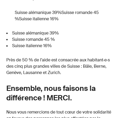
Suisse alémanique 39%Suisse romande 45
%Suisse italienne 16%
Suisse alémanique 39%
Suisse romande 45 %
Suisse italienne 16%
Près de 50 % de l’aide est consacrée aux habitant·e·s
des cinq plus grandes villes de Suisse : Bâle, Berne,
Genève, Lausanne et Zurich.
Ensemble, nous faisons la
différence ! MERCI.
Nous vous remercions de tout cœur de votre solidarité