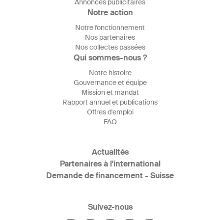
Annonces publicitaires
Notre action
Notre fonctionnement
Nos partenaires
Nos collectes passées
Qui sommes-nous ?
Notre histoire
Gouvernance et équipe
Mission et mandat
Rapport annuel et publications
Offres d'emploi
FAQ
Actualités
Partenaires à l'international
Demande de financement - Suisse
Suivez-nous