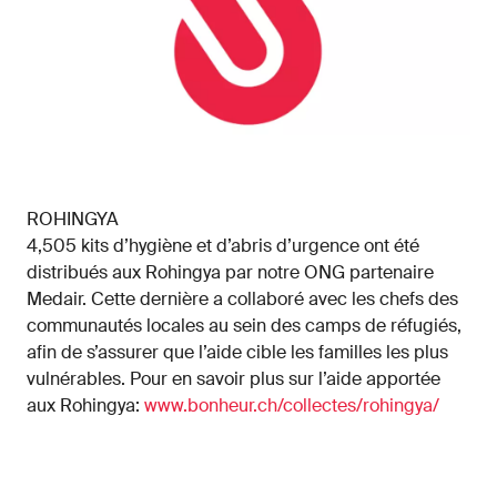
ROHINGYA
4,505 kits d’hygiène et d’abris d’urgence ont été
distribués aux Rohingya par notre ONG partenaire
Medair. Cette dernière a collaboré avec les chefs des
communautés locales au sein des camps de réfugiés,
afin de s’assurer que l’aide cible les familles les plus
vulnérables. Pour en savoir plus sur l’aide apportée
aux Rohingya:
www.bonheur.ch/collectes/rohingya/