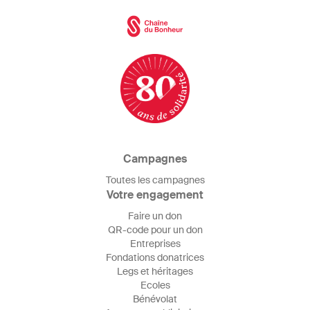
Campagnes
Toutes les campagnes
Votre engagement
Faire un don
QR-code pour un don
Entreprises
Fondations donatrices
Legs et héritages
Ecoles
Bénévolat