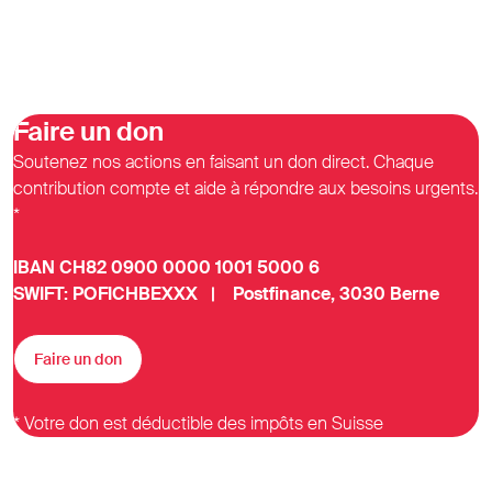
Faire un don
Soutenez nos actions en faisant un don direct. Chaque
contribution compte et aide à répondre aux besoins urgents.
*
IBAN CH82 0900 0000 1001 5000 6
SWIFT: POFICHBEXXX | Postfinance, 3030 Berne
Faire un don
* Votre don est déductible des impôts en Suisse