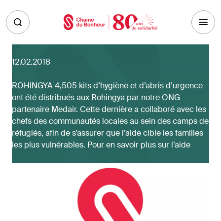
Skip to main content
12.02.2018
ROHINGYA 4,505 kits d’hygiène et d’abris d’urgence
ont été distribués aux Rohingya par notre ONG
partenaire Medair. Cette dernière a collaboré avec les
chefs des communautés locales au sein des camps de
réfugiés, afin de s’assurer que l’aide cible les familles
les plus vulnérables. Pour en savoir plus sur l’aide