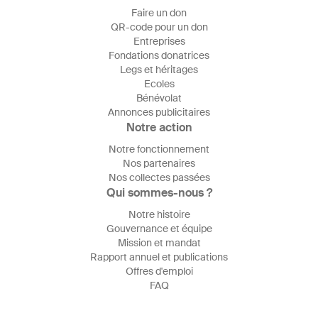
Faire un don
QR-code pour un don
Entreprises
Fondations donatrices
Legs et héritages
Ecoles
Bénévolat
Annonces publicitaires
Notre action
Notre fonctionnement
Nos partenaires
Nos collectes passées
Qui sommes-nous ?
Notre histoire
Gouvernance et équipe
Mission et mandat
Rapport annuel et publications
Offres d'emploi
FAQ