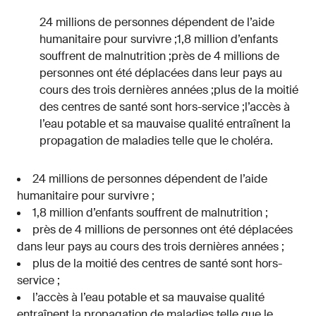
24 millions de personnes dépendent de l’aide
humanitaire pour survivre ;1,8 million d’enfants
souffrent de malnutrition ;près de 4 millions de
personnes ont été déplacées dans leur pays au
cours des trois dernières années ;plus de la moitié
des centres de santé sont hors-service ;l’accès à
l’eau potable et sa mauvaise qualité entraînent la
propagation de maladies telle que le choléra.
24 millions de personnes dépendent de l’aide
humanitaire pour survivre ;
1,8 million d’enfants souffrent de malnutrition ;
près de 4 millions de personnes ont été déplacées
dans leur pays au cours des trois dernières années ;
plus de la moitié des centres de santé sont hors-
service ;
l’accès à l’eau potable et sa mauvaise qualité
entraînent la propagation de maladies telle que le