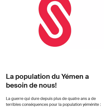
La population du Yémen a
besoin de nous!
La guerre qui dure depuis plus de quatre ans a de
terribles conséquences pour la population yéménite :