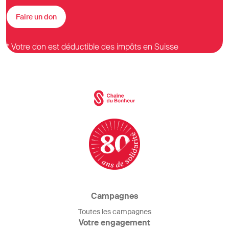
Faire un don
* Votre don est déductible des impôts en Suisse
Campagnes
Toutes les campagnes
Votre engagement