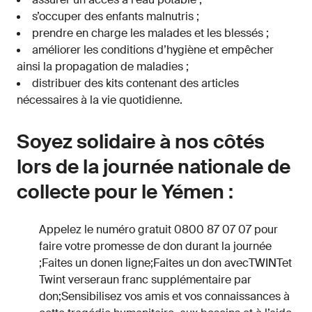
s’occuper des enfants malnutris ;
prendre en charge les malades et les blessés ;
améliorer les conditions d’hygiène et empêcher
ainsi la propagation de maladies ;
distribuer des kits contenant des articles
nécessaires à la vie quotidienne.
Soyez solidaire à nos côtés
lors de la journée nationale de
collecte pour le Yémen :
Appelez le numéro gratuit 0800 87 07 07 pour
faire votre promesse de don durant la journée
;Faites un donen ligne;Faites un don avecTWINTet
Twint verseraun franc supplémentaire par
don;Sensibilisez vos amis et vos connaissances à