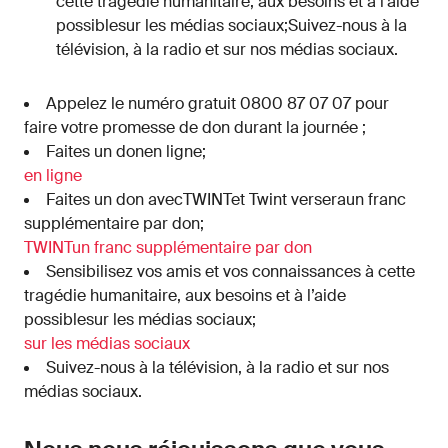
cette tragédie humanitaire, aux besoins et à l’aide
possiblesur les médias sociaux;Suivez-nous à la
télévision, à la radio et sur nos médias sociaux.
Appelez le numéro gratuit 0800 87 07 07 pour
faire votre promesse de don durant la journée ;
Faites un donen ligne;
en ligne
Faites un don avecTWINTet Twint verseraun franc
supplémentaire par don;
TWINT
un franc supplémentaire par don
Sensibilisez vos amis et vos connaissances à cette
tragédie humanitaire, aux besoins et à l’aide
possiblesur les médias sociaux;
sur les médias sociaux
Suivez-nous à la télévision, à la radio et sur nos
médias sociaux.