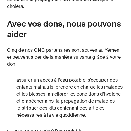
choléra.
Avec vos dons, nous pouvons
aider
Cinq de nos ONG partenaires sont actives au Yémen
et peuvent aider de la manière suivante grâce à votre
don :
assurer un accès à l’eau potable ;s’occuper des
enfants malnutris ;prendre en charge les malades
et les blessés ;améliorer les conditions d’hygiène
et empêcher ainsi la propagation de maladies
;distribuer des kits contenant des articles
nécessaires à la vie quotidienne.
assurer un accès à l’eau potable ;