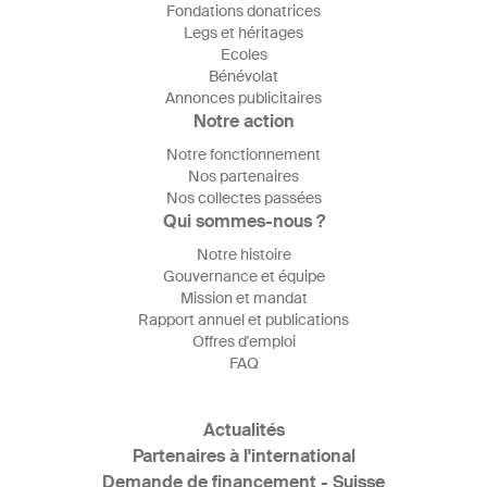
Fondations donatrices
Legs et héritages
Ecoles
Bénévolat
Annonces publicitaires
Notre action
Notre fonctionnement
Nos partenaires
Nos collectes passées
Qui sommes-nous ?
Notre histoire
Gouvernance et équipe
Mission et mandat
Rapport annuel et publications
Offres d'emploi
FAQ
Actualités
Partenaires à l'international
Demande de financement - Suisse