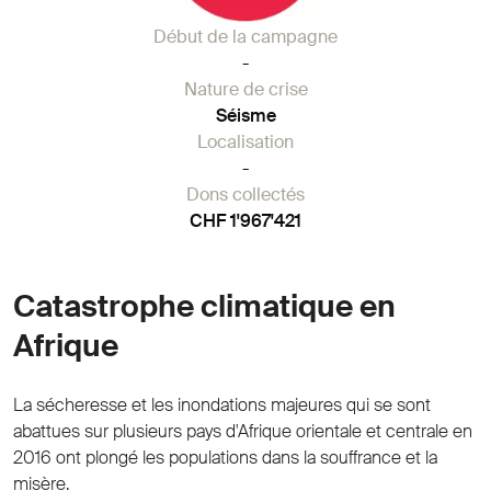
Début de la campagne
-
Nature de crise
Séisme
Localisation
-
Dons collectés
CHF 1'967'421
Catastrophe climatique en
Afrique
La sécheresse et les inondations majeures qui se sont
abattues sur plusieurs pays d'Afrique orientale et centrale en
2016 ont plongé les populations dans la souffrance et la
misère.