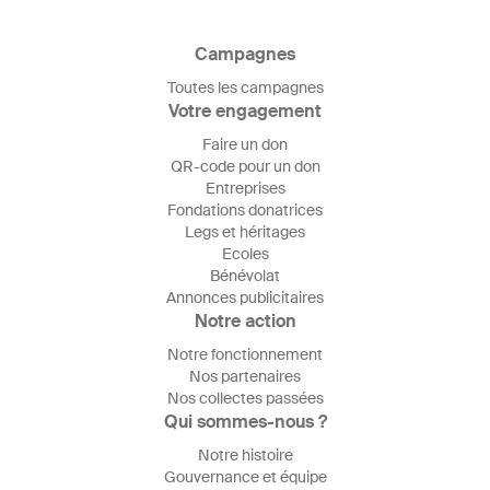
Campagnes
Toutes les campagnes
Votre engagement
Faire un don
QR-code pour un don
Entreprises
Fondations donatrices
Legs et héritages
Ecoles
Bénévolat
Annonces publicitaires
Notre action
Notre fonctionnement
Nos partenaires
Nos collectes passées
Qui sommes-nous ?
Notre histoire
Gouvernance et équipe