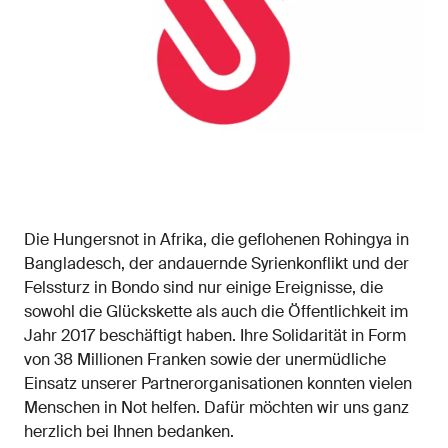
Die Hungersnot in Afrika, die geflohenen Rohingya in
Bangladesch, der andauernde Syrienkonflikt und der
Felssturz in Bondo sind nur einige Ereignisse, die
sowohl die Glückskette als auch die Öffentlichkeit im
Jahr 2017 beschäftigt haben. Ihre Solidarität in Form
von 38 Millionen Franken sowie der unermüdliche
Einsatz unserer Partnerorganisationen konnten vielen
Menschen in Not helfen. Dafür möchten wir uns ganz
herzlich bei Ihnen bedanken.