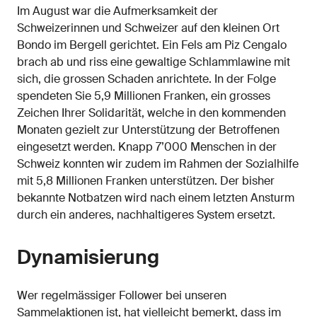
Im August war die Aufmerksamkeit der
Schweizerinnen und Schweizer auf den kleinen Ort
Bondo im Bergell gerichtet. Ein Fels am Piz Cengalo
brach ab und riss eine gewaltige Schlammlawine mit
sich, die grossen Schaden anrichtete. In der Folge
spendeten Sie 5,9 Millionen Franken, ein grosses
Zeichen Ihrer Solidarität, welche in den kommenden
Monaten gezielt zur Unterstützung der Betroffenen
eingesetzt werden. Knapp 7’000 Menschen in der
Schweiz konnten wir zudem im Rahmen der Sozialhilfe
mit 5,8 Millionen Franken unterstützen. Der bisher
bekannte Notbatzen wird nach einem letzten Ansturm
durch ein anderes, nachhaltigeres System ersetzt.
Dynamisierung
Wer regelmässiger Follower bei unseren
Sammelaktionen ist, hat vielleicht bemerkt, dass im