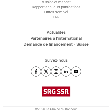
Mission et mandat
Rapport annuel et publications
Offres d'emploi
FAQ
Actualités
Partenaires à l'international
Demande de financement - Suisse
Suivez-nous
@2025 La Chaîne du Bonheur