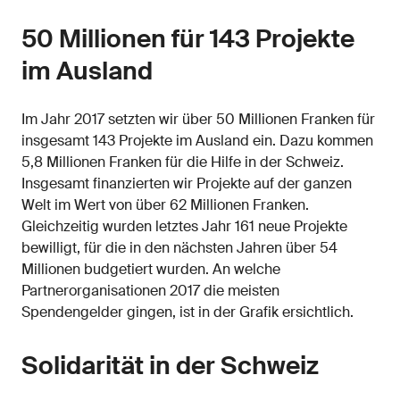
50 Millionen für 143 Projekte
im Ausland
Im Jahr 2017 setzten wir über 50 Millionen Franken für
insgesamt 143 Projekte im Ausland ein. Dazu kommen
5,8 Millionen Franken für die Hilfe in der Schweiz.
Insgesamt finanzierten wir Projekte auf der ganzen
Welt im Wert von über 62 Millionen Franken.
Gleichzeitig wurden letztes Jahr 161 neue Projekte
bewilligt, für die in den nächsten Jahren über 54
Millionen budgetiert wurden. An welche
Partnerorganisationen 2017 die meisten
Spendengelder gingen, ist in der Grafik ersichtlich.
Solidarität in der Schweiz