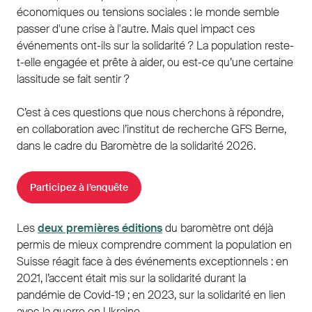
économiques ou tensions sociales : le monde semble
passer d'une crise à l'autre. Mais quel impact ces
événements ont-ils sur la solidarité ? La population reste-
t-elle engagée et prête à aider, ou est-ce qu’une certaine
lassitude se fait sentir ?
C’est à ces questions que nous cherchons à répondre,
en collaboration avec l’institut de recherche GFS Berne,
dans le cadre du Baromètre de la solidarité 2026.
Participez à l’enquête
Les
deux premières éditions
du baromètre ont déjà
permis de mieux comprendre comment la population en
Suisse réagit face à des événements exceptionnels : en
2021, l’accent était mis sur la solidarité durant la
pandémie de Covid-19 ; en 2023, sur la solidarité en lien
avec la guerre en Ukraine.