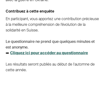
Contribuez à cette enquête
En participant, vous apportez une contribution précieuse
à la meilleure compréhension de l’évolution de la
solidarité en Suisse.
Le questionnaire ne prend que quelques minutes et
est anonyme.
➡️
Cliquez ici pour accéder au questionnaire
Les résultats seront publiés au début de l'automne de
cette année.