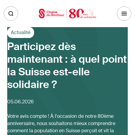
Skip to main content
Actualité
Participez dès
maintenant : à quel point
la Suisse est-elle
solidaire ?
05.06.2026
Votre avis compte ! À l'occasion de notre 80ème
anniversaire, nous souhaitons mieux comprendre
comment la population en Suisse perçoit et vit la