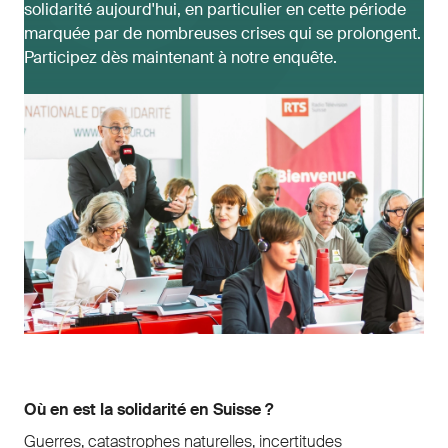
solidarité aujourd'hui, en particulier en cette période
marquée par de nombreuses crises qui se prolongent.
Participez dès maintenant à notre enquête.
Où en est la solidarité en Suisse ?
Guerres, catastrophes naturelles, incertitudes