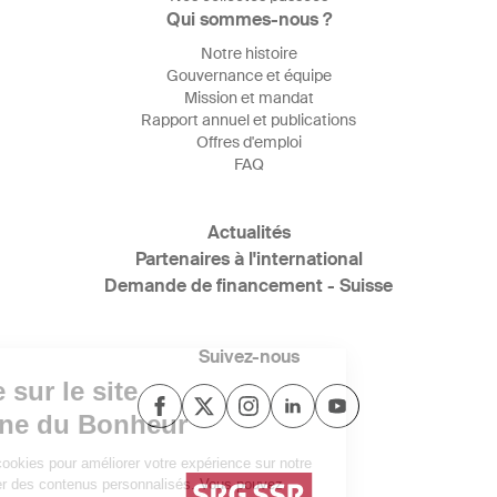
Qui sommes-nous ?
Notre histoire
Gouvernance et équipe
Mission et mandat
Rapport annuel et publications
Offres d'emploi
FAQ
Actualités
Partenaires à l'international
Demande de financement - Suisse
Suivez-nous