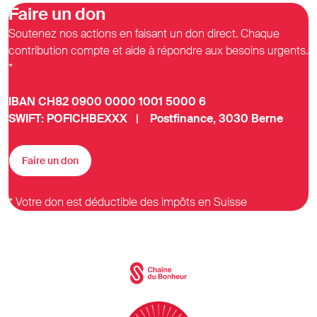
Faire un don
Soutenez nos actions en faisant un don direct. Chaque
contribution compte et aide à répondre aux besoins urgents.
*
IBAN CH82 0900 0000 1001 5000 6
SWIFT: POFICHBEXXX | Postfinance, 3030 Berne
Faire un don
* Votre don est déductible des impôts en Suisse