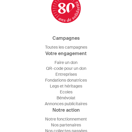
Campagnes
Toutes les campagnes
Votre engagement
Faire un don
QR-code pour un don
Entreprises
Fondations donatrices
Legs et héritages
Ecoles
Bénévolat
Annonces publicitaires
Notre action
Notre fonctionnement
Nos partenaires
Nos collectes passées