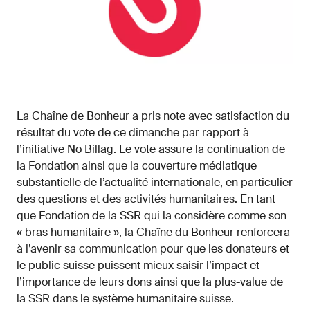
La Chaîne de Bonheur a pris note avec satisfaction du
résultat du vote de ce dimanche par rapport à
l’initiative No Billag. Le vote assure la continuation de
la Fondation ainsi que la couverture médiatique
substantielle de l’actualité internationale, en particulier
des questions et des activités humanitaires. En tant
que Fondation de la SSR qui la considère comme son
« bras humanitaire », la Chaîne du Bonheur renforcera
à l’avenir sa communication pour que les donateurs et
le public suisse puissent mieux saisir l’impact et
l’importance de leurs dons ainsi que la plus-value de
la SSR dans le système humanitaire suisse.