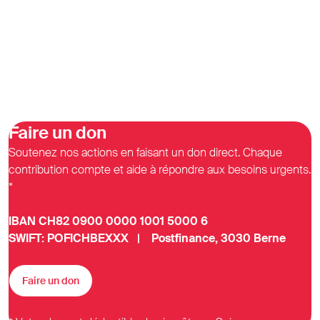
Faire un don
Soutenez nos actions en faisant un don direct. Chaque
contribution compte et aide à répondre aux besoins urgents.
*
IBAN CH82 0900 0000 1001 5000 6
SWIFT: POFICHBEXXX | Postfinance, 3030 Berne
Faire un don