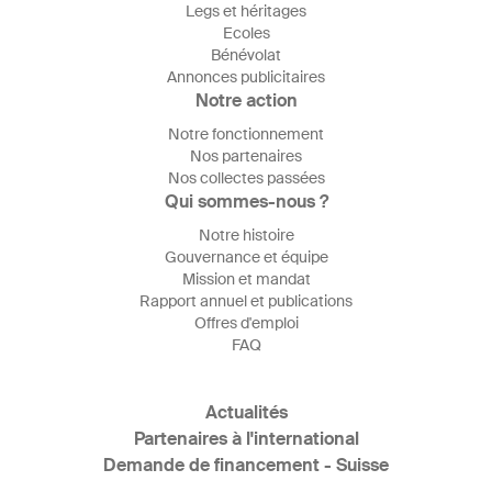
Legs et héritages
Ecoles
Bénévolat
Annonces publicitaires
Notre action
Notre fonctionnement
Nos partenaires
Nos collectes passées
Qui sommes-nous ?
Notre histoire
Gouvernance et équipe
Mission et mandat
Rapport annuel et publications
Offres d'emploi
FAQ
Actualités
Partenaires à l'international
Demande de financement - Suisse