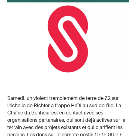
Samedi, un violent tremblement de terre de 7,2 sur
l’échelle de Richter a frappé Haïti au sud de l’île. La
Chaîne du Bonheur est en contact avec ses
organisations partenaires, qui sont déjà actives sur le
terrain avec des projets existants et qui clarifient les
besoins. Les dons sur le compte postal 10-15 000-6