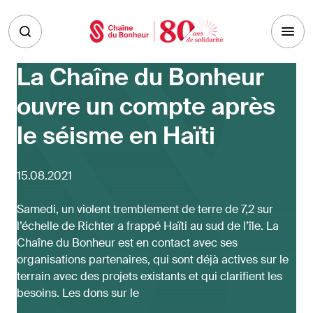
Skip to main content
La Chaîne du Bonheur
ouvre un compte après
le séisme en Haïti
15.08.2021
Samedi, un violent tremblement de terre de 7,2 sur
l’échelle de Richter a frappé Haïti au sud de l’île. La
Chaîne du Bonheur est en contact avec ses
organisations partenaires, qui sont déjà actives sur le
terrain avec des projets existants et qui clarifient les
besoins. Les dons sur le