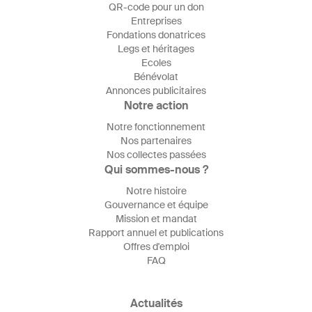
QR-code pour un don
Entreprises
Fondations donatrices
Legs et héritages
Ecoles
Bénévolat
Annonces publicitaires
Notre action
Notre fonctionnement
Nos partenaires
Nos collectes passées
Qui sommes-nous ?
Notre histoire
Gouvernance et équipe
Mission et mandat
Rapport annuel et publications
Offres d'emploi
FAQ
Actualités