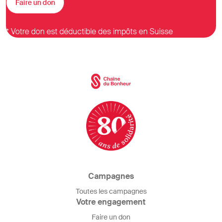
Faire un don
* Votre don est déductible des impôts en Suisse
Campagnes
Toutes les campagnes
Votre engagement
Faire un don