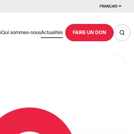
FRANÇAIS
n
Qui sommes-nous
Actualités
FAIRE UN DON