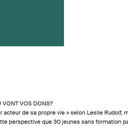
 VONT VOS DONS?
r acteur de sa propre vie » selon Leslie Rudolf,
ette perspective que 30 jeunes sans formation pa