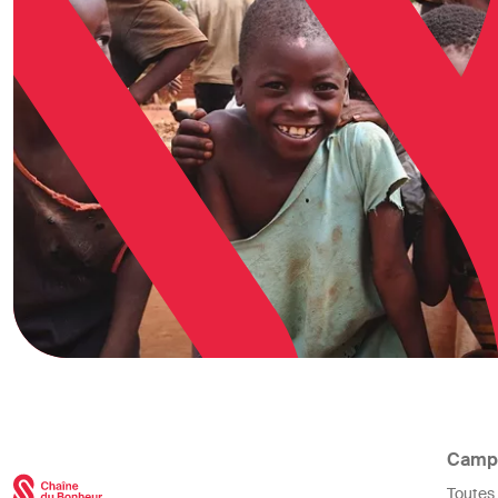
Camp
Toutes