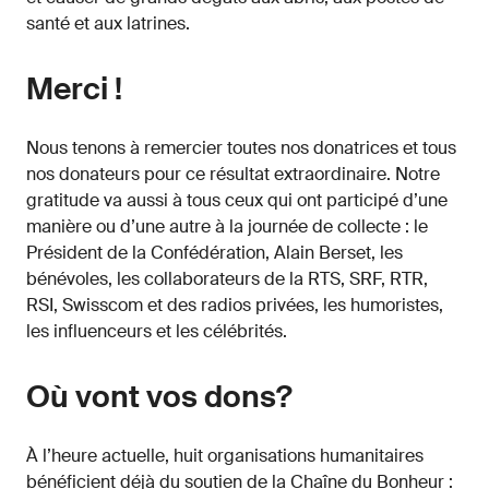
santé et aux latrines.
Merci !
Nous tenons à remercier toutes nos donatrices et tous
nos donateurs pour ce résultat extraordinaire. Notre
gratitude va aussi à tous ceux qui ont participé d’une
manière ou d’une autre à la journée de collecte : le
Président de la Confédération, Alain Berset, les
bénévoles, les collaborateurs de la RTS, SRF, RTR,
RSI, Swisscom et des radios privées, les humoristes,
les influenceurs et les célébrités.
Où vont vos dons?
À l’heure actuelle, huit organisations humanitaires
bénéficient déjà du soutien de la Chaîne du Bonheur :