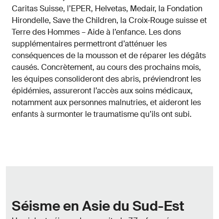
Caritas Suisse, l’EPER, Helvetas, Medair, la Fondation
Hirondelle, Save the Children, la Croix-Rouge suisse et
Terre des Hommes – Aide à l’enfance. Les dons
supplémentaires permettront d’atténuer les
conséquences de la mousson et de réparer les dégâts
causés. Concrètement, au cours des prochains mois,
les équipes consolideront des abris, préviendront les
épidémies, assureront l’accès aux soins médicaux,
notamment aux personnes malnutries, et aideront les
enfants à surmonter le traumatisme qu’ils ont subi.
Séisme en Asie du Sud-Est