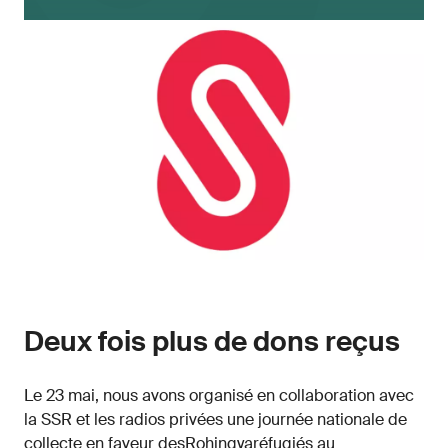
Deux fois plus de dons reçus
Le 23 mai, nous avons organisé en collaboration avec
la SSR et les radios privées une journée nationale de
collecte en faveur desRohingyaréfugiés au