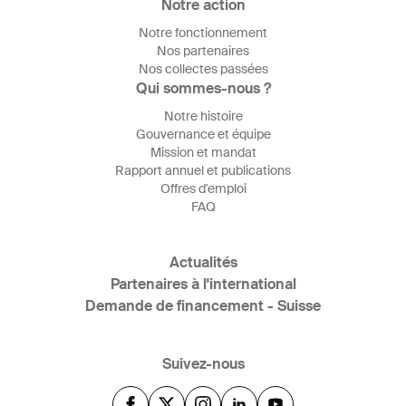
Notre action
Notre fonctionnement
Nos partenaires
Nos collectes passées
Qui sommes-nous ?
Notre histoire
Gouvernance et équipe
Mission et mandat
Rapport annuel et publications
Offres d'emploi
FAQ
Actualités
Partenaires à l'international
Demande de financement - Suisse
Suivez-nous