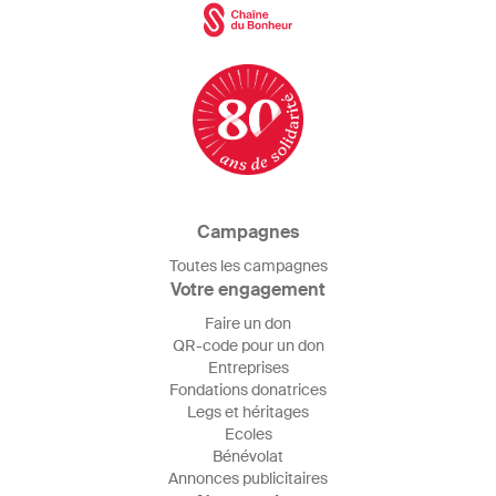
Campagnes
Toutes les campagnes
Votre engagement
Faire un don
QR-code pour un don
Entreprises
Fondations donatrices
Legs et héritages
Ecoles
Bénévolat
Annonces publicitaires