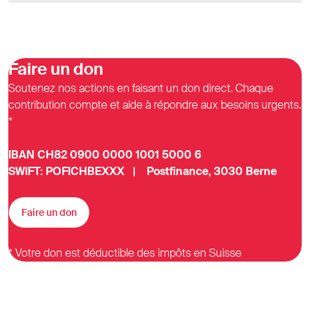
Faire un don
Soutenez nos actions en faisant un don direct. Chaque
contribution compte et aide à répondre aux besoins urgents.
*
IBAN CH82 0900 0000 1001 5000 6
SWIFT: POFICHBEXXX | Postfinance, 3030 Berne
Faire un don
* Votre don est déductible des impôts en Suisse