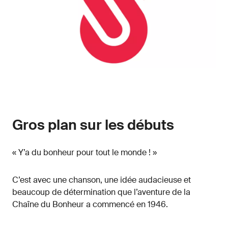
Gros plan sur les débuts
« Y’a du bonheur pour tout le monde ! »
C’est avec une chanson, une idée audacieuse et
beaucoup de détermination que l’aventure de la
Chaîne du Bonheur a commencé en 1946.