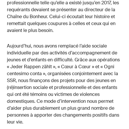
professionnelle telle qu’elle a existé jusqu’en 2017, les
requérants devaient se présenter au directeur de la
Chaîne du Bonheur. Celui-ci écoutait leur histoire et
remettait quelques coupures à celles et ceux qui en
avaient le plus besoin.
Aujourd’hui, nous avons remplacé l’aide sociale
individuelle par des activités d’accompagnement de
jeunes et d’enfants en difficulté. Grâce aux opérations
« Jeder Rappen zählt », « Cœur à Cœur » et « Ogni
centesimo conta », organisées conjointement avec la
SSR, nous finançons des projets pour des jeunes en
(ré)insertion sociale et professionnelle et des enfants
qui ont été témoins ou victimes de violences
domestiques. Ce mode d’intervention nous permet
d’aider plus durablement un plus grand nombre de
personnes à apporter des changements positifs dans
leur vie.