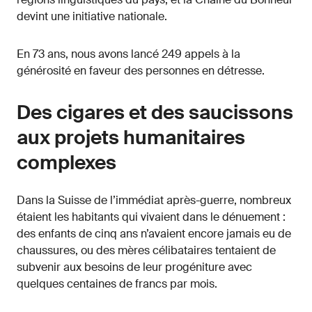
devint une initiative nationale.
En 73 ans, nous avons lancé 249 appels à la
générosité en faveur des personnes en détresse.
Des cigares et des saucissons
aux projets humanitaires
complexes
Dans la Suisse de l’immédiat après-guerre, nombreux
étaient les habitants qui vivaient dans le dénuement :
des enfants de cinq ans n’avaient encore jamais eu de
chaussures, ou des mères célibataires tentaient de
subvenir aux besoins de leur progéniture avec
quelques centaines de francs par mois.