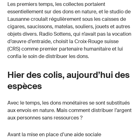
Les premiers temps, les collectes portaient
essentiellement sur des dons en nature, et le studio de
Lausanne croulait régulièrement sous les caisses de
cigares, saucissons, matelas, souliers, jouets et autres
objets divers. Radio Sottens, qui n’avait pas la vocation
d’œuvre d’entraide, choisit la Croix-Rouge suisse
(CRS) comme premier partenaire humanitaire et lui
confia le soin de distribuer les dons.
Hier des colis, aujourd’hui des
espèces
Avec le temps, les dons monétaires se sont substitués
aux envois en nature. Mais comment distribuer l’argent
aux personnes sans ressources ?
Avant la mise en place d’une aide sociale