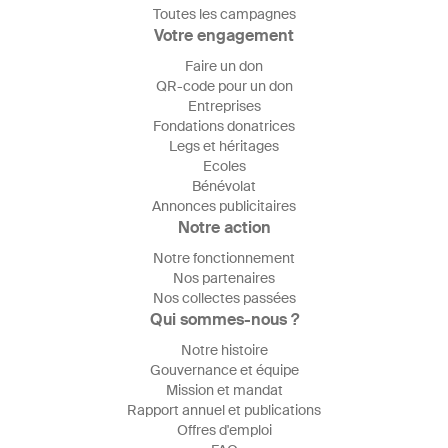
Toutes les campagnes
Votre engagement
Faire un don
QR-code pour un don
Entreprises
Fondations donatrices
Legs et héritages
Ecoles
Bénévolat
Annonces publicitaires
Notre action
Notre fonctionnement
Nos partenaires
Nos collectes passées
Qui sommes-nous ?
Notre histoire
Gouvernance et équipe
Mission et mandat
Rapport annuel et publications
Offres d'emploi