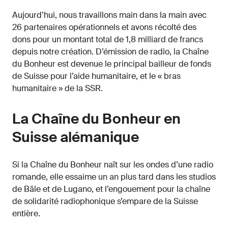
Aujourd’hui, nous travaillons main dans la main avec
26 partenaires opérationnels et avons récolté des
dons pour un montant total de 1,8 milliard de francs
depuis notre création. D’émission de radio, la Chaîne
du Bonheur est devenue le principal bailleur de fonds
de Suisse pour l’aide humanitaire, et le « bras
humanitaire » de la SSR.
La Chaîne du Bonheur en
Suisse alémanique
Si la Chaîne du Bonheur naît sur les ondes d’une radio
romande, elle essaime un an plus tard dans les studios
de Bâle et de Lugano, et l’engouement pour la chaîne
de solidarité radiophonique s’empare de la Suisse
entière.