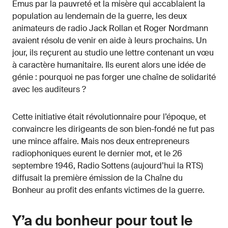
Emus par la pauvreté et la misère qui accablaient la
population au lendemain de la guerre, les deux
animateurs de radio Jack Rollan et Roger Nordmann
avaient résolu de venir en aide à leurs prochains. Un
jour, ils reçurent au studio une lettre contenant un vœu
à caractère humanitaire. Ils eurent alors une idée de
génie : pourquoi ne pas forger une chaîne de solidarité
avec les auditeurs ?
Cette initiative était révolutionnaire pour l’époque, et
convaincre les dirigeants de son bien-fondé ne fut pas
une mince affaire. Mais nos deux entrepreneurs
radiophoniques eurent le dernier mot, et le 26
septembre 1946, Radio Sottens (aujourd’hui la RTS)
diffusait la première émission de la Chaîne du
Bonheur au profit des enfants victimes de la guerre.
Y’a du bonheur pour tout le