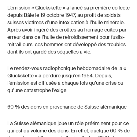
L’émission « Glückskette » a lancé sa première collecte
depuis Bâle le 19 octobre 1947, au profit de soldats
suisses victimes d’une intoxication à l’huile minérale.
Après avoir ingéré des croûtes au fromage cuites par
erreur dans de l’huile de refroidissement pour fusils-
mitrailleurs, ces hommes ont développé des troubles
dont ils ont gardé des séquelles à vie.
Le rendez-vous radiophonique hebdomadaire de la «
Glückskette » a perduré jusqu’en 1954. Depuis,
l’émission est diffusée à chaque fois qu’une crise ou
qu’une catastrophe l’exige.
60 % des dons en provenance de Suisse alémanique
La Suisse alémanique joue un rôle prééminent pour ce
qui est du volume des dons. En effet, quelque 60 % de