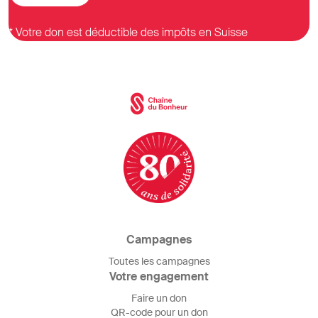
* Votre don est déductible des impôts en Suisse
Campagnes
Toutes les campagnes
Votre engagement
Faire un don
QR-code pour un don