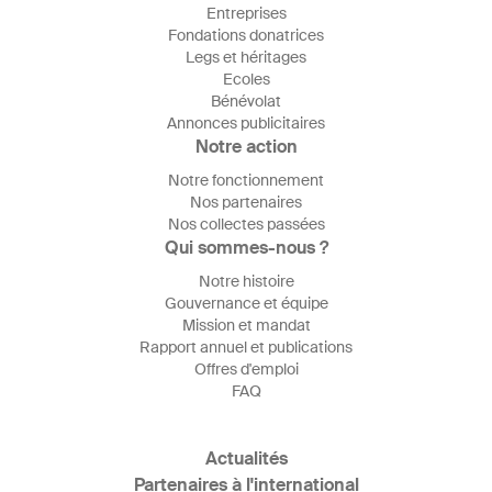
Entreprises
Fondations donatrices
Legs et héritages
Ecoles
Bénévolat
Annonces publicitaires
Notre action
Notre fonctionnement
Nos partenaires
Nos collectes passées
Qui sommes-nous ?
Notre histoire
Gouvernance et équipe
Mission et mandat
Rapport annuel et publications
Offres d'emploi
FAQ
Actualités
Partenaires à l'international