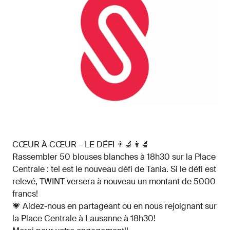
CŒUR À CŒUR – LE DÉFI 👨‍🔬👩‍🔬
Rassembler 50 blouses blanches à 18h30 sur la Place
Centrale : tel est le nouveau défi de Tania. Si le défi est
relevé, TWINT versera à nouveau un montant de 5000
francs!
💗 Aidez-nous en partageant ou en nous rejoignant sur
la Place Centrale à Lausanne à 18h30!