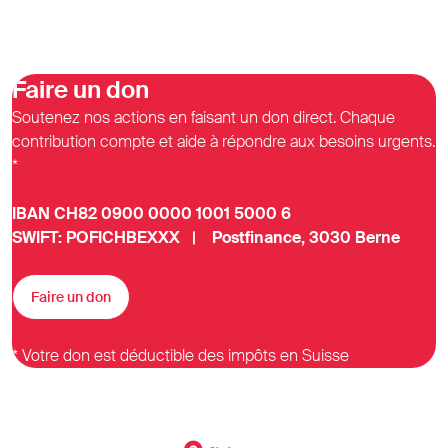
Faire un don
Soutenez nos actions en faisant un don direct. Chaque
contribution compte et aide à répondre aux besoins urgents.
*
IBAN CH82 0900 0000 1001 5000 6
SWIFT: POFICHBEXXX | Postfinance, 3030 Berne
Faire un don
* Votre don est déductible des impôts en Suisse