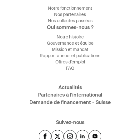
Notre fonctionnement
Nos partenaires
Nos collectes passées
Qui sommes-nous ?
Notre histoire
Gouvernance et équipe
Mission et mandat
Rapport annuel et publications
Offres d'emploi
FAQ
Actualités
Partenaires à l'international
Demande de financement - Suisse
Suivez-nous