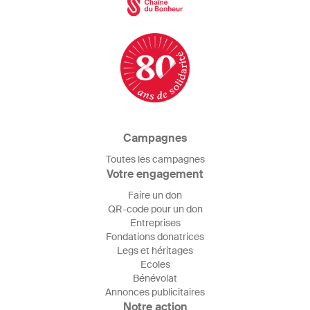
Campagnes
Toutes les campagnes
Votre engagement
Faire un don
QR-code pour un don
Entreprises
Fondations donatrices
Legs et héritages
Ecoles
Bénévolat
Annonces publicitaires
Notre action