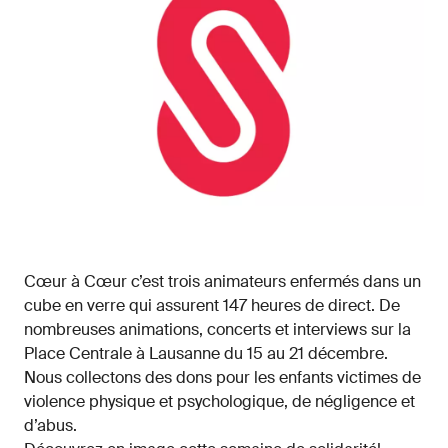
Cœur à Cœur c’est trois animateurs enfermés dans un
cube en verre qui assurent 147 heures de direct. De
nombreuses animations, concerts et interviews sur la
Place Centrale à Lausanne du 15 au 21 décembre.
Nous collectons des dons pour les enfants victimes de
violence physique et psychologique, de négligence et
d’abus.