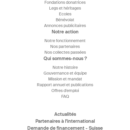
Fondations donatrices
Legs et héritages
Ecoles
Bénévolat
Annonces publicitaires
Notre action
Notre fonctionnement
Nos partenaires
Nos collectes passées
Qui sommes-nous ?
Notre histoire
Gouvernance et équipe
Mission et mandat
Rapport annuel et publications
Offres d'emploi
FAQ
Actualités
Partenaires à l'international
Demande de financement - Suisse