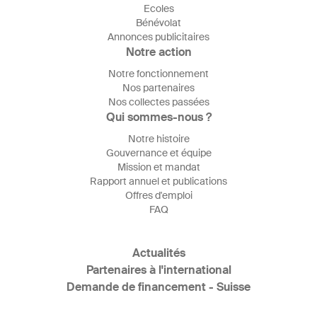
Ecoles
Bénévolat
Annonces publicitaires
Notre action
Notre fonctionnement
Nos partenaires
Nos collectes passées
Qui sommes-nous ?
Notre histoire
Gouvernance et équipe
Mission et mandat
Rapport annuel et publications
Offres d'emploi
FAQ
Actualités
Partenaires à l'international
Demande de financement - Suisse