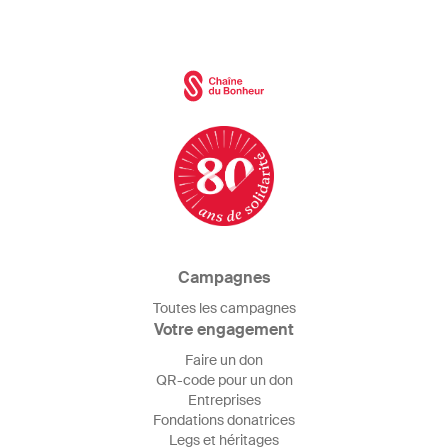
Campagnes
Toutes les campagnes
Votre engagement
Faire un don
QR-code pour un don
Entreprises
Fondations donatrices
Legs et héritages