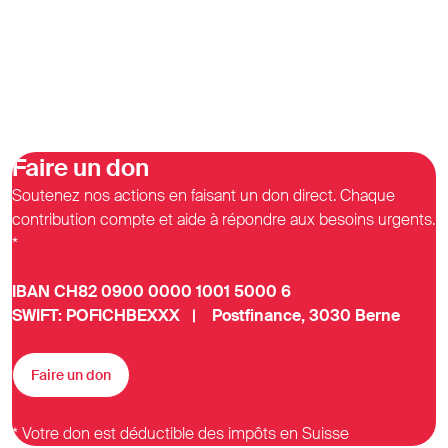
Faire un don
Soutenez nos actions en faisant un don direct. Chaque
contribution compte et aide à répondre aux besoins urgents.
*
IBAN CH82 0900 0000 1001 5000 6
SWIFT: POFICHBEXXX | Postfinance, 3030 Berne
Faire un don
* Votre don est déductible des impôts en Suisse