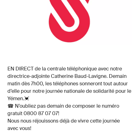
EN DIRECT de la centrale téléphonique avec notre
directrice-adjointe Catherine Baud-Lavigne. Demain
matin dès 7h00, les téléphones sonneront tout autour
d’elle pour notre journée nationale de solidarité pour le
Yémen.💓
☎ N’oubliez pas demain de composer le numéro
gratuit 0800 87 07 07!
Nous nous réjouissons déjà de vivre cette journée
avec vous!