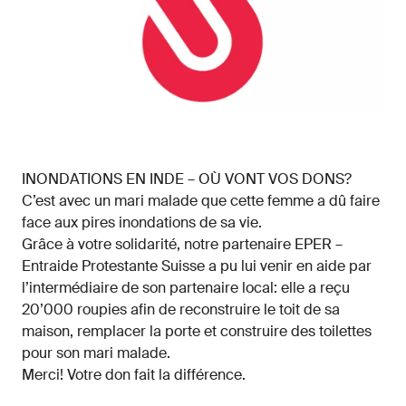
INONDATIONS EN INDE – OÙ VONT VOS DONS?
C’est avec un mari malade que cette femme a dû faire
face aux pires inondations de sa vie.
Grâce à votre solidarité, notre partenaire EPER –
Entraide Protestante Suisse a pu lui venir en aide par
l’intermédiaire de son partenaire local: elle a reçu
20’000 roupies afin de reconstruire le toit de sa
maison, remplacer la porte et construire des toilettes
pour son mari malade.
Merci! Votre don fait la différence.