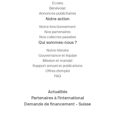
Ecoles
Bénévolat
Annonces publicitaires
Notre action
Notre fonctionnement
Nos partenaires
Nos collectes passées
Qui sommes-nous ?
Notre histoire
Gouvernance et équipe
Mission et mandat
Rapport annuel et publications
Offres d'emploi
FAQ
Actualités
Partenaires à l'international
Demande de financement - Suisse