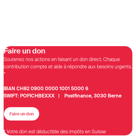
Faire un don
Soutenez nos actions en faisant un don direct. Chaque
contribution compte et aide à répondre aux besoins urgents.
*
IBAN CH82 0900 0000 1001 5000 6
SWIFT: POFICHBEXXX | Postfinance, 3030 Berne
Faire un don
* Votre don est déductible des impôts en Suisse