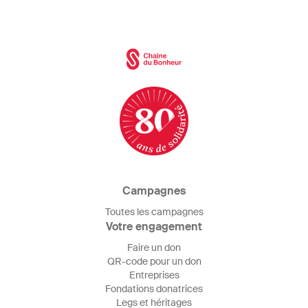
Campagnes
Toutes les campagnes
Votre engagement
Faire un don
QR-code pour un don
Entreprises
Fondations donatrices
Legs et héritages