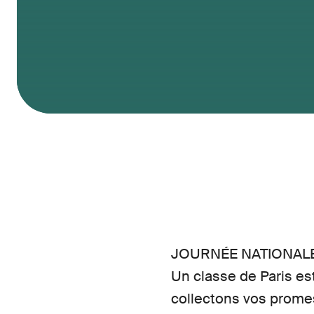
JOURNÉE NATIONALE
Un classe de Paris es
collectons vos promes