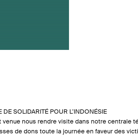
 DE SOLIDARITÉ POUR L’INDONÉSIE
t venue nous rendre visite dans notre centrale 
ses de dons toute la journée en faveur des vic