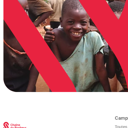
Camp
Toutes