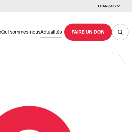
FRANÇAIS
n
Qui sommes-nous
Actualités
FAIRE UN DON