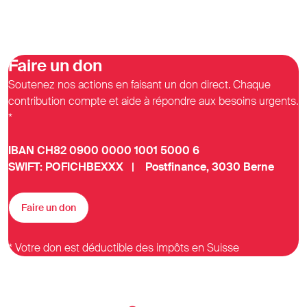
Faire un don
Soutenez nos actions en faisant un don direct. Chaque
contribution compte et aide à répondre aux besoins urgents.
*
IBAN CH82 0900 0000 1001 5000 6
SWIFT: POFICHBEXXX | Postfinance, 3030 Berne
Faire un don
* Votre don est déductible des impôts en Suisse