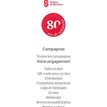
Campagnes
Toutes les campagnes
Votre engagement
Faire un don
QR-code pour un don
Entreprises
Fondations donatrices
Legs et héritages
Ecoles
Bénévolat
Annonces publicitaires