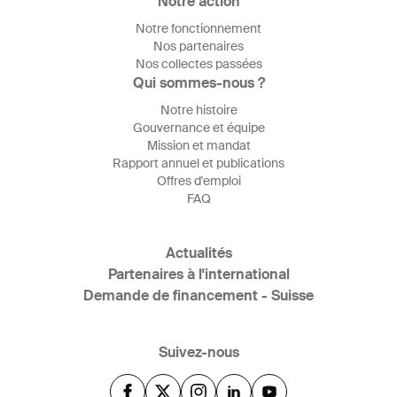
Notre action
Notre fonctionnement
Nos partenaires
Nos collectes passées
Qui sommes-nous ?
Notre histoire
Gouvernance et équipe
Mission et mandat
Rapport annuel et publications
Offres d'emploi
FAQ
Actualités
Partenaires à l'international
Demande de financement - Suisse
Suivez-nous