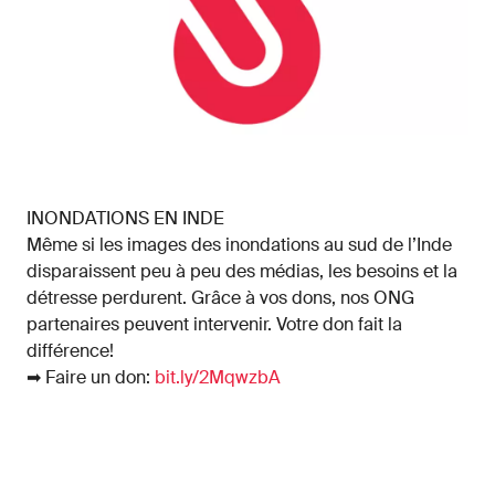
INONDATIONS EN INDE
Même si les images des inondations au sud de l’Inde
disparaissent peu à peu des médias, les besoins et la
détresse perdurent. Grâce à vos dons, nos ONG
partenaires peuvent intervenir. Votre don fait la
différence!
➡ Faire un don:
bit.ly/2MqwzbA