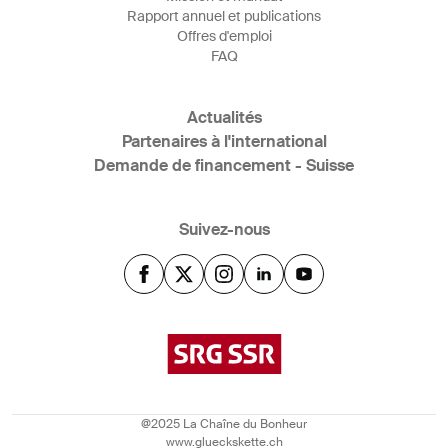
Rapport annuel et publications
Offres d'emploi
FAQ
Actualités
Partenaires à l'international
Demande de financement - Suisse
Suivez-nous
@2025 La Chaîne du Bonheur
www.glueckskette.ch