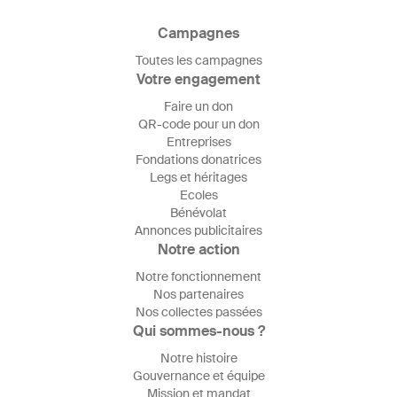
Campagnes
Toutes les campagnes
Votre engagement
Faire un don
QR-code pour un don
Entreprises
Fondations donatrices
Legs et héritages
Ecoles
Bénévolat
Annonces publicitaires
Notre action
Notre fonctionnement
Nos partenaires
Nos collectes passées
Qui sommes-nous ?
Notre histoire
Gouvernance et équipe
Mission et mandat