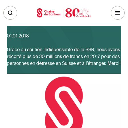
Skip to main content
01.01.2018
Grâce au soutien indispensable de la SSR, nous avons
récolté plus de 30 millions de francs en 2017 pour des
personnes en détresse en Suisse et à l’étranger. Merci!