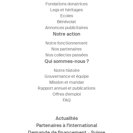
Fondations donatrices
Legs et héritages
Ecoles
Bénévolat
Annonces publicitaires
Notre action
Notre fonctionnement
Nos partenaires
Nos collectes passées
Qui sommes-nous ?
Notre histoire
Gouvernance et équipe
Mission et mandat
Rapport annuel et publications
Offres d'emploi
FAQ
Actualités
Partenaires à l'international
Demande de financement - Suisse