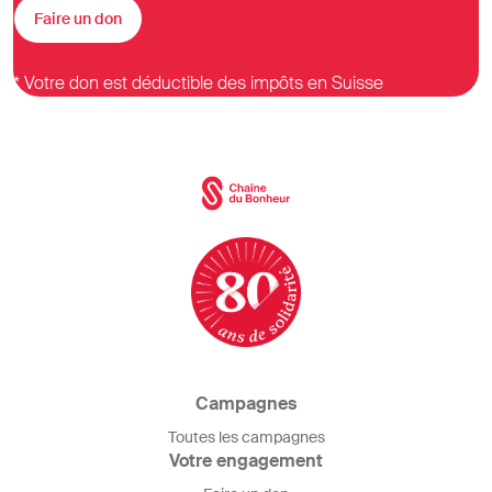
Faire un don
* Votre don est déductible des impôts en Suisse
Campagnes
Toutes les campagnes
Votre engagement