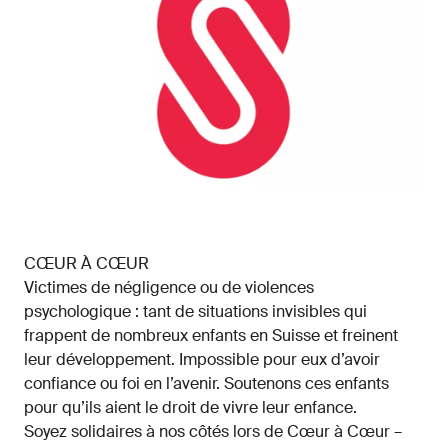
CŒUR À CŒUR
Victimes de négligence ou de violences
psychologique : tant de situations invisibles qui
frappent de nombreux enfants en Suisse et freinent
leur développement. Impossible pour eux d’avoir
confiance ou foi en l’avenir. Soutenons ces enfants
pour qu’ils aient le droit de vivre leur enfance.
Soyez solidaires à nos côtés lors de Cœur à Cœur –