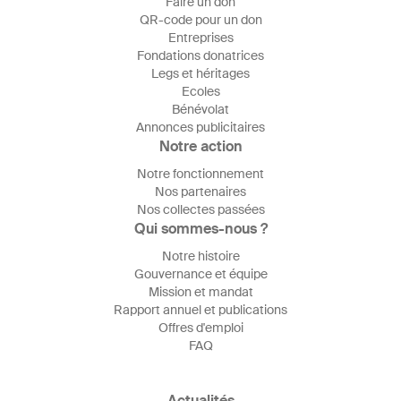
Faire un don
QR-code pour un don
Entreprises
Fondations donatrices
Legs et héritages
Ecoles
Bénévolat
Annonces publicitaires
Notre action
Notre fonctionnement
Nos partenaires
Nos collectes passées
Qui sommes-nous ?
Notre histoire
Gouvernance et équipe
Mission et mandat
Rapport annuel et publications
Offres d'emploi
FAQ
Actualités