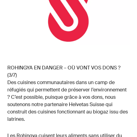
ROHINGYA EN DANGER – OÙ VONT VOS DONS ?
(3/7)
Des cuisines communautaires dans un camp de
réfugiés qui permettent de préserver l’environnement
? C’est possible, puisque grâce à vos dons, nous
soutenons notre partenaire Helvetas Suisse qui
construit des cuisines fonctionnant au biogaz issu des
latrines.
Les Rohingya cuisent leurs aliments sans utiliser du