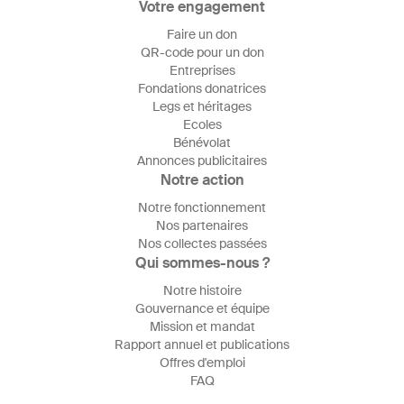
Votre engagement
Faire un don
QR-code pour un don
Entreprises
Fondations donatrices
Legs et héritages
Ecoles
Bénévolat
Annonces publicitaires
Notre action
Notre fonctionnement
Nos partenaires
Nos collectes passées
Qui sommes-nous ?
Notre histoire
Gouvernance et équipe
Mission et mandat
Rapport annuel et publications
Offres d'emploi
FAQ