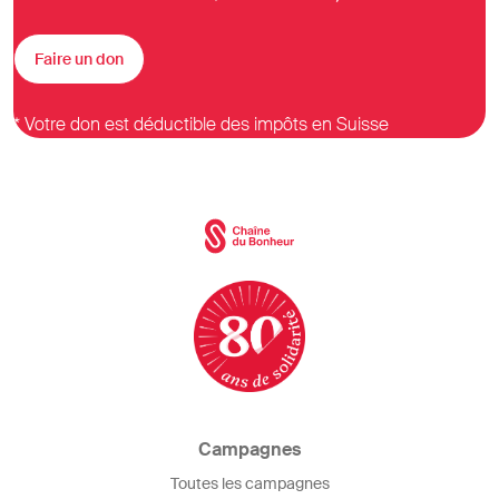
Faire un don
* Votre don est déductible des impôts en Suisse
Campagnes
Toutes les campagnes