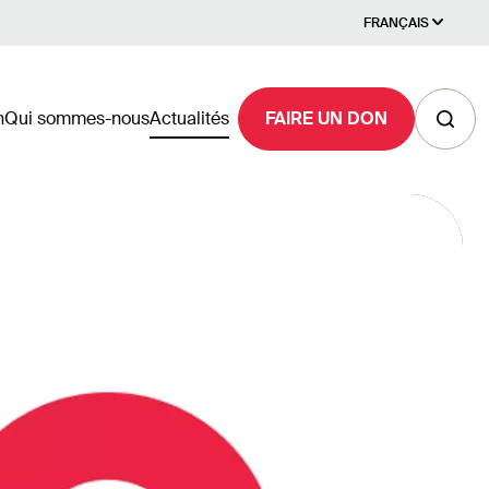
FRANÇAIS
n
Qui sommes-nous
Actualités
FAIRE UN DON