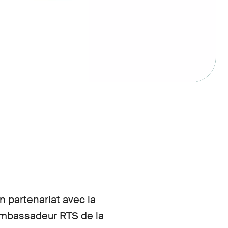
n partenariat avec la
ambassadeur RTS de la