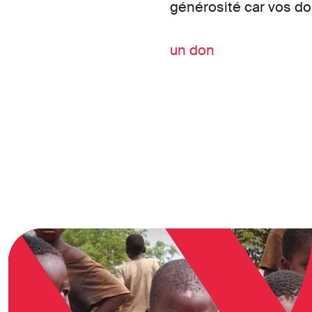
générosité car vos do
un don