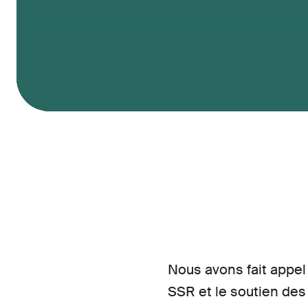
Nous avons fait appel 
SSR et le soutien de