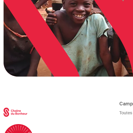
Camp
Toutes