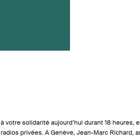
à votre solidarité aujourd’hui durant 18 heures, e
s radios privées. A Genève, Jean-Marc Richard, 